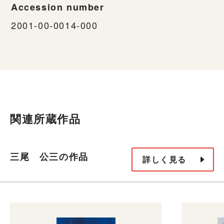
Accession number
2001-00-0014-000
関連所蔵作品
三尾 公三の作品
詳しく見る