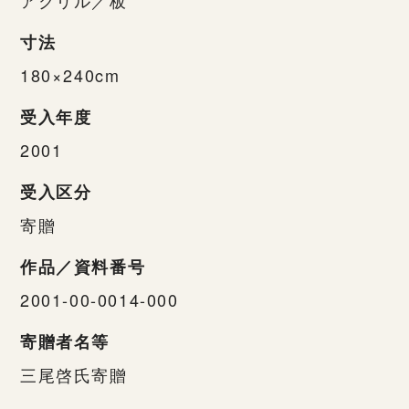
寸法
180×240cm
受入年度
2001
受入区分
寄贈
作品／資料番号
2001-00-0014-000
寄贈者名等
三尾啓氏寄贈