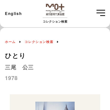
English
コレクション検索
ホーム
コレクション検索
ひとり
三尾 公三
1978