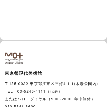
東京都現代美術館
〒135-0022 東京都江東区三好4-1-1(木場公園内)
TEL：03-5245-4111（代表）
またはハローダイヤル（9:00-20:00 年中無休）
050-5541-8600