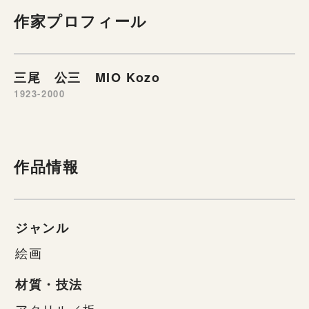
作家プロフィール
三尾 公三 MIO Kozo
1923-2000
作品情報
ジャンル
絵画
材質・技法
アクリル／板