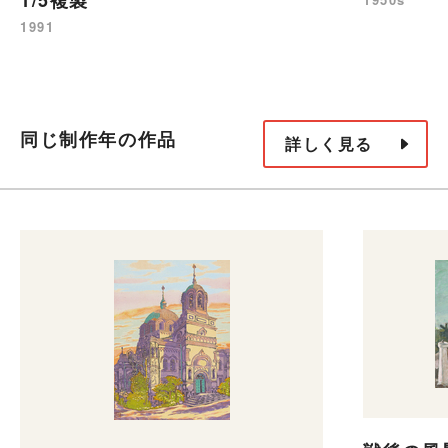
1/5複製
1991
同じ制作年の作品
詳しく見る