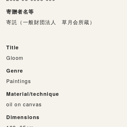
寄贈者名等
寄託（一般財団法人 草月会所蔵）
Title
Gloom
Genre
Paintings
Material/technique
oil on canvas
Dimensions