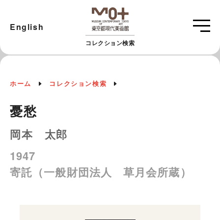
English
コレクション検索
ホーム
コレクション検索
憂愁
岡本 太郎
1947
寄託（一般財団法人 草月会所蔵）