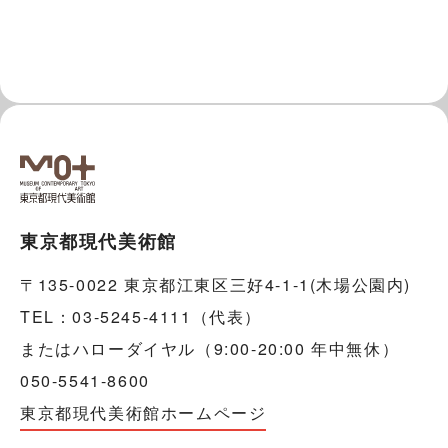
東京都現代美術館
〒135-0022 東京都江東区三好4-1-1(木場公園内)
TEL：03-5245-4111（代表）
またはハローダイヤル（9:00-20:00 年中無休）
050-5541-8600
東京都現代美術館ホームページ