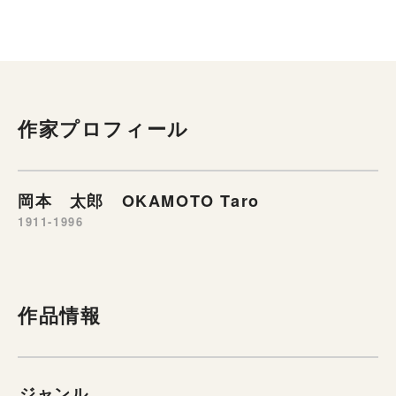
作家プロフィール
岡本 太郎 OKAMOTO Taro
1911-1996
作品情報
ジャンル