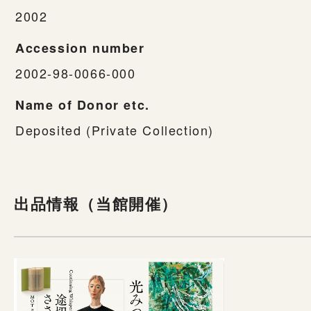
2002
Accession number
2002-98-0066-000
Name of Donor etc.
Deposited (Private Collection)
出品情報（当館開催）