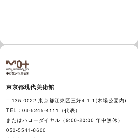
東京都現代美術館
〒135-0022 東京都江東区三好4-1-1(木場公園内)
TEL：03-5245-4111（代表）
またはハローダイヤル（9:00-20:00 年中無休）
050-5541-8600