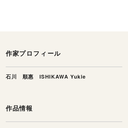
作家プロフィール
石川 順惠 ISHIKAWA Yukie
作品情報