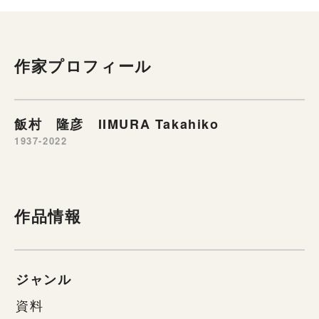
作家プロフィール
飯村 隆彦 IIMURA Takahiko
1937-2022
作品情報
ジャンル
資料