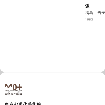
弧
福島 秀
1963
東京都現代美術館