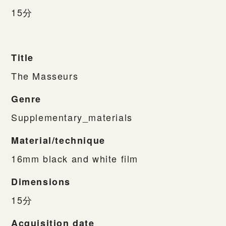
15分
Title
The Masseurs
Genre
Supplementary_materials
Material/technique
16mm black and white film
Dimensions
15分
Acquisition date