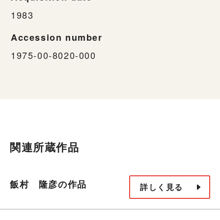
1983
Accession number
1975-00-8020-000
関連所蔵作品
飯村 隆彦の作品
詳しく見る