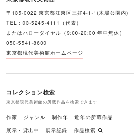
〒135-0022 東京都江東区三好4-1-1(木場公園内)
TEL：03-5245-4111（代表）
またはハローダイヤル（9:00-20:00 年中無休）
050-5541-8600
東京都現代美術館ホームページ
コレクション検索
東京都現代美術館の所蔵作品を検索できます
作家
ジャンル
制作年
近年の所蔵作品
展示・貸出中
展示記録
作品検索