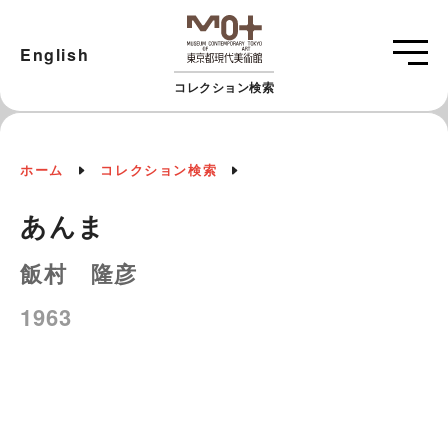
English
コレクション検索
ホーム
コレクション検索
あんま
飯村 隆彦
1963