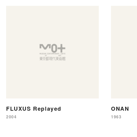
FLUXUS Replayed
ONAN
2004
1963