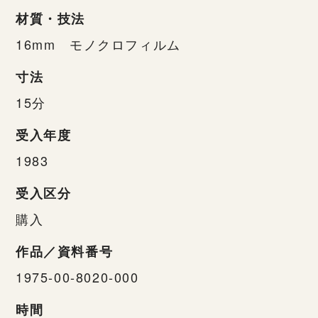
材質・技法
16mm モノクロフィルム
寸法
15分
受入年度
1983
受入区分
購入
作品／資料番号
1975-00-8020-000
時間