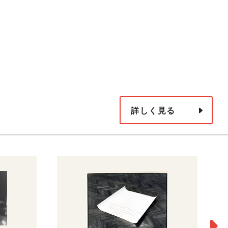
詳しく見る