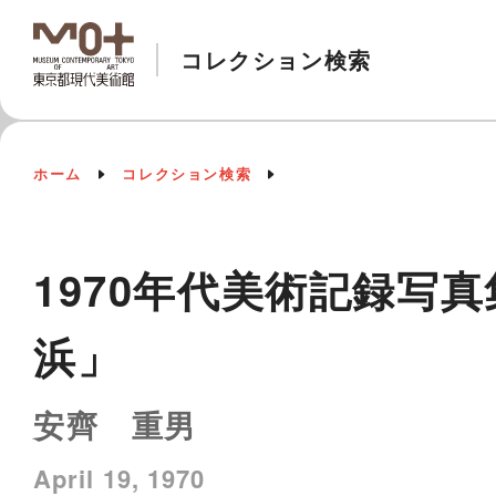
コレクション検索
ホーム
コレクション検索
1970年代美術記録写真
浜」
安齊 重男
April 19, 1970