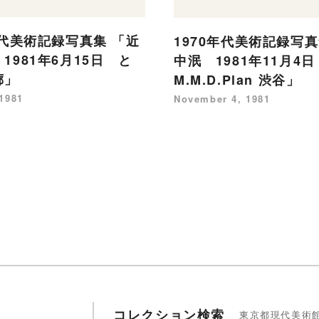
年代美術記録写真集 「近
1970年代美術記録写真
1981年6月15日 と
中泯 1981年11月4
廊」
M.M.D.Plan 渋谷」
 1981
November 4, 1981
コレクション検索
東京都現代美術