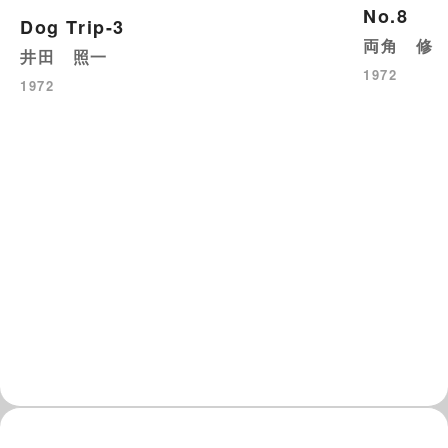
No.8
Dog Trip-3
両角 修
井田 照一
1972
1972