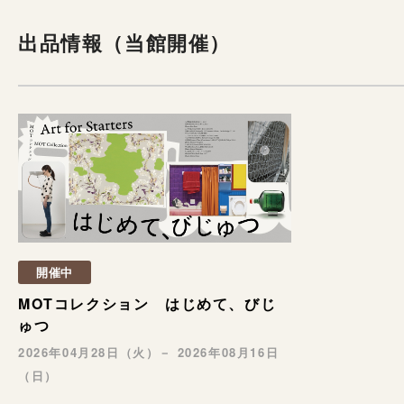
出品情報（当館開催）
開催中
MOTコレクション はじめて、びじ
ゅつ
2026年04月28日（火）－ 2026年08月16日
（日）