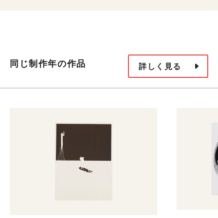
同じ制作年の作品
詳しく見る