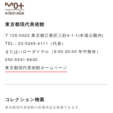
東京都現代美術館
〒135-0022 東京都江東区三好4-1-1(木場公園内)
TEL：03-5245-4111（代表）
またはハローダイヤル（9:00-20:00 年中無休）
050-5541-8600
東京都現代美術館ホームページ
コレクション検索
東京都現代美術館の所蔵作品を検索できます