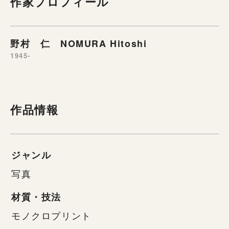
作家プロフィール
野村 仁 NOMURA Hitoshi
1945-
作品情報
ジャンル
写真
材質・技法
モノクロプリント