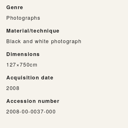
Genre
Photographs
Material/technique
Black and white photograph
Dimensions
127×750cm
Acquisition date
2008
Accession number
2008-00-0037-000