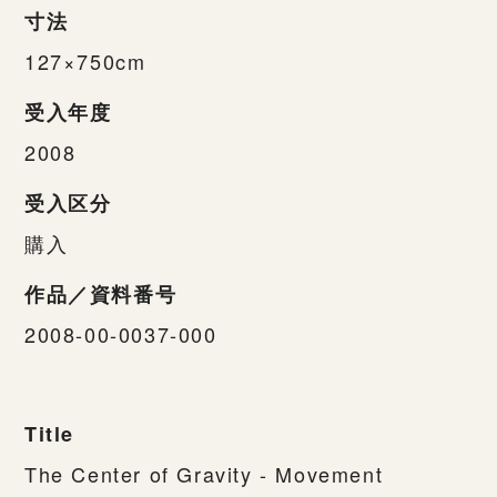
寸法
127×750cm
受入年度
2008
受入区分
購入
作品／資料番号
2008-00-0037-000
Title
The Center of Gravity - Movement