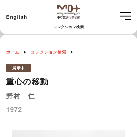
English
コレクション検索
ホーム
コレクション検索
展示中
重心の移動
野村 仁
1972