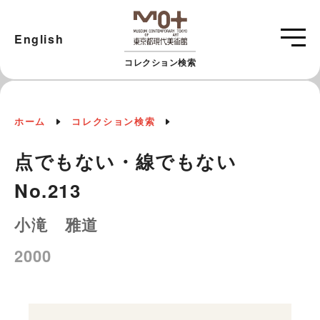
English
コレクション検索
ホーム
コレクション検索
点でもない・線でもない
No.213
小滝 雅道
2000