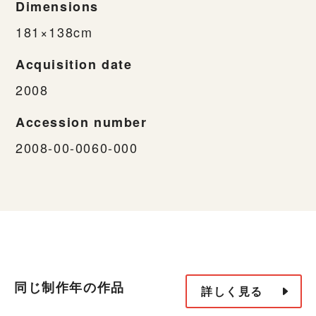
Dimensions
181×138cm
Acquisition date
2008
Accession number
2008-00-0060-000
同じ制作年の作品
詳しく見る