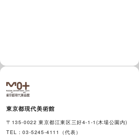
東京都現代美術館
〒135-0022 東京都江東区三好4-1-1(木場公園内)
TEL：03-5245-4111（代表）