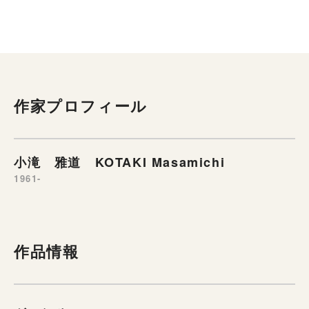
作家プロフィール
小滝 雅道 KOTAKI Masamichi
1961-
作品情報