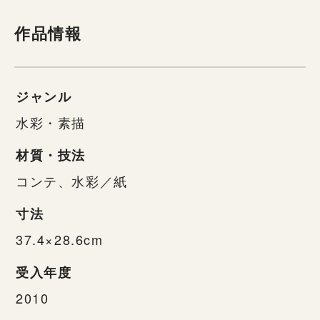
作品情報
ジャンル
水彩・素描
材質・技法
コンテ、水彩／紙
寸法
37.4×28.6cm
受入年度
2010