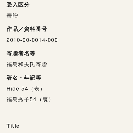
受入区分
寄贈
作品／資料番号
2010-00-0014-000
寄贈者名等
福島和夫氏寄贈
署名・年記等
Hide 54（表）
福島秀子54（裏）
Title