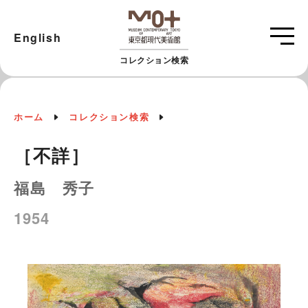
English
コレクション検索
ホーム
コレクション検索
［不詳］
福島 秀子
1954