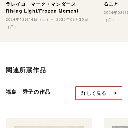
ること
ラレイコ マーク・マンダース
Rising Light/Frozen Moment
2024年08
2024年12月14日（土）－ 2025年03月30日
（日）
（日）
関連所蔵作品
福島 秀子の作品
詳しく見る