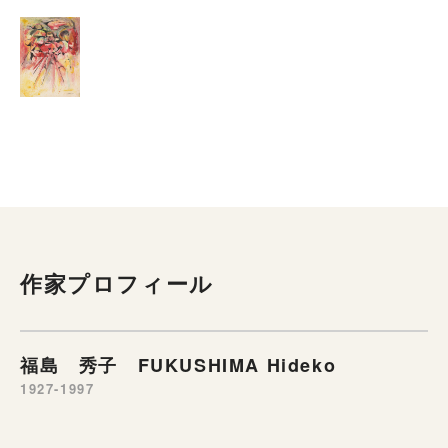
作家プロフィール
福島 秀子 FUKUSHIMA Hideko
1927-1997