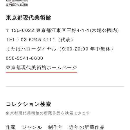
東京都現代美術館
〒135-0022 東京都江東区三好4-1-1(木場公園内)
TEL：03-5245-4111（代表）
またはハローダイヤル（9:00-20:00 年中無休）
050-5541-8600
東京都現代美術館ホームページ
コレクション検索
東京都現代美術館の所蔵作品を検索できます
作家
ジャンル
制作年
近年の所蔵作品