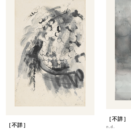
［不詳］
［不詳］
n.d.