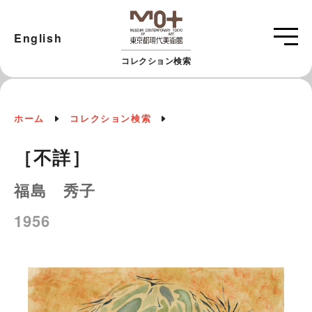
English
コレクション検索
ホーム
コレクション検索
［不詳］
福島 秀子
1956