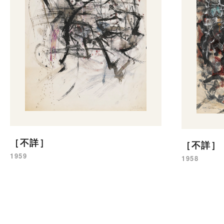
［不詳］
［不詳］
1959
1958