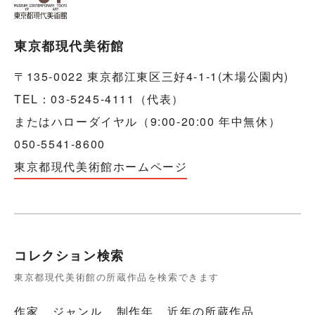
東京都現代美術館
〒135-0022 東京都江東区三好4-1-1(木場公園内)
TEL：03-5245-4111（代表）
またはハローダイヤル（9:00-20:00 年中無休）
050-5541-8600
東京都現代美術館ホームページ
コレクション検索
東京都現代美術館の所蔵作品を検索できます
作家
ジャンル
制作年
近年の所蔵作品