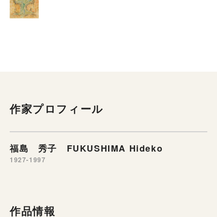
作家プロフィール
福島 秀子 FUKUSHIMA Hideko
1927-1997
作品情報