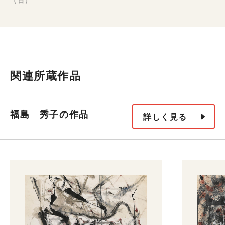
関連所蔵作品
福島 秀子の作品
詳しく見る