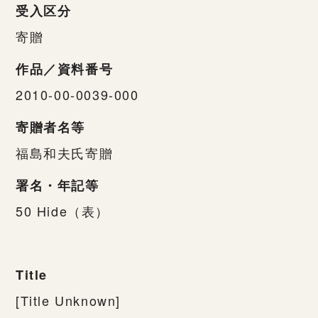
受入区分
寄贈
作品／資料番号
2010-00-0039-000
寄贈者名等
福島和夫氏寄贈
署名・年記等
50 Hide（表）
Title
[Title Unknown]