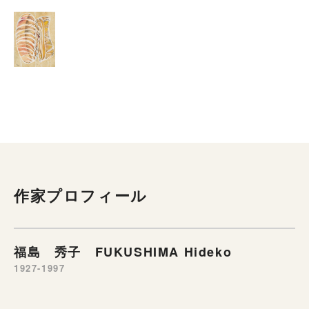
作家プロフィール
福島 秀子 FUKUSHIMA Hideko
1927-1997