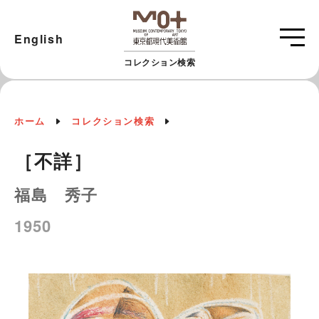
English
コレクション検索
ホーム
コレクション検索
［不詳］
福島 秀子
1950