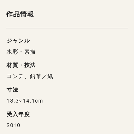
作品情報
ジャンル
水彩・素描
材質・技法
コンテ、鉛筆／紙
寸法
18.3×14.1cm
受入年度
2010