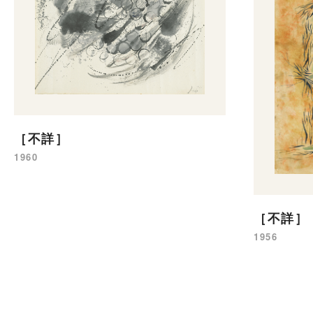
［不詳］
1960
［不詳］
1956