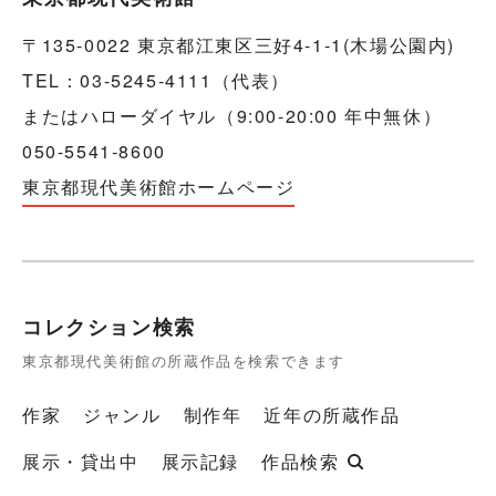
〒135-0022 東京都江東区三好4-1-1(木場公園内)
TEL：03-5245-4111（代表）
またはハローダイヤル（9:00-20:00 年中無休）
050-5541-8600
東京都現代美術館ホームページ
コレクション検索
東京都現代美術館の所蔵作品を検索できます
作家
ジャンル
制作年
近年の所蔵作品
展示・貸出中
展示記録
作品検索