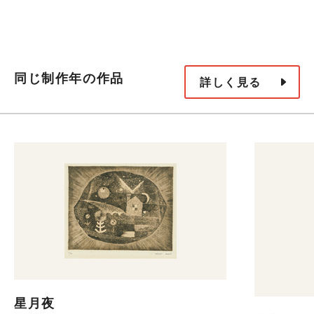
同じ制作年の作品
詳しく見る
星月夜