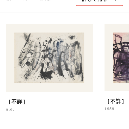
［不詳］
［不詳］
1959
n.d.