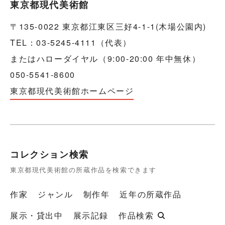
東京都現代美術館
〒135-0022 東京都江東区三好4-1-1(木場公園内)
TEL：03-5245-4111（代表）
またはハローダイヤル（9:00-20:00 年中無休）
050-5541-8600
東京都現代美術館ホームページ
コレクション検索
東京都現代美術館の所蔵作品を検索できます
作家
ジャンル
制作年
近年の所蔵作品
展示・貸出中
展示記録
作品検索