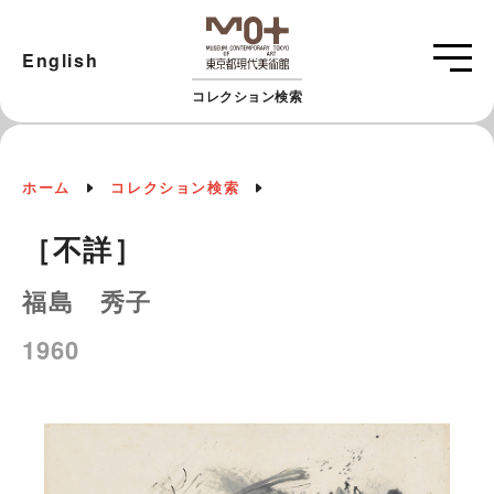
English
コレクション検索
ホーム
コレクション検索
［不詳］
福島 秀子
1960