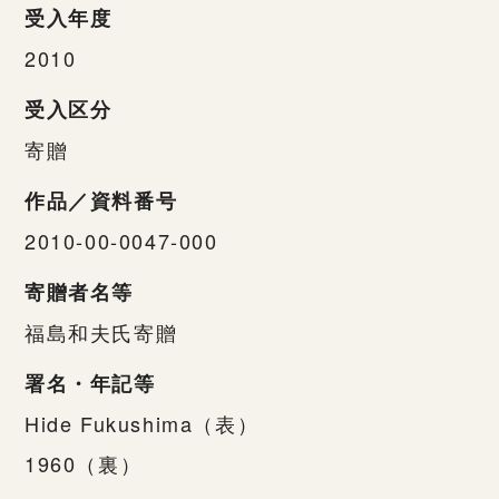
受入年度
2010
受入区分
寄贈
作品／資料番号
2010-00-0047-000
寄贈者名等
福島和夫氏寄贈
署名・年記等
Hide Fukushima（表）
1960（裏）