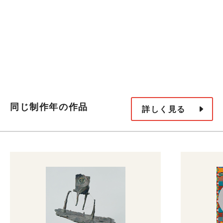
同じ制作年の作品
詳しく見る