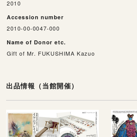
2010
Accession number
2010-00-0047-000
Name of Donor etc.
Gift of Mr. FUKUSHIMA Kazuo
出品情報（当館開催）