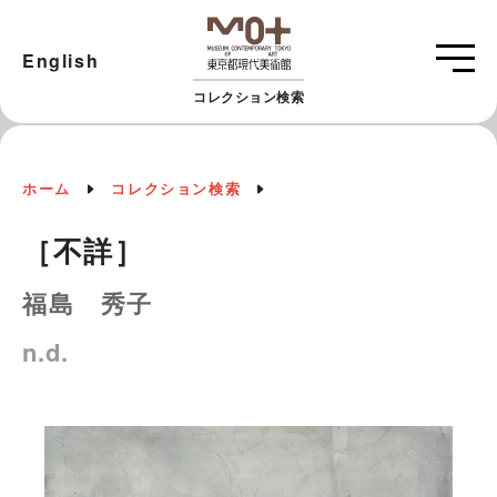
English
コレクション検索
ホーム
コレクション検索
［不詳］
福島 秀子
n.d.