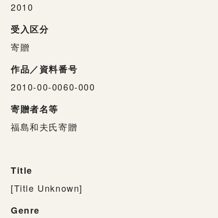
2010
受入区分
寄贈
作品／資料番号
2010-00-0060-000
寄贈者名等
福島和夫氏寄贈
Title
[Title Unknown]
Genre