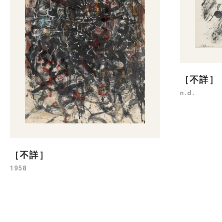
［不詳］
n.d.
［不詳］
1958