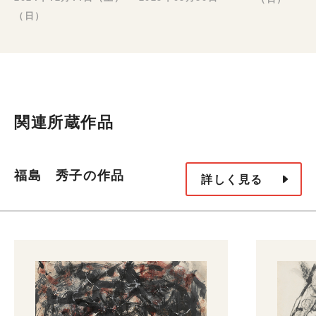
（日）
関連所蔵作品
福島 秀子の作品
詳しく見る