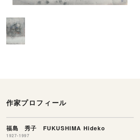
作家プロフィール
福島 秀子 FUKUSHIMA Hideko
1927-1997