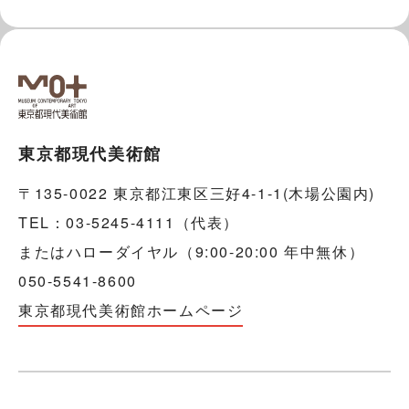
東京都現代美術館
〒135-0022 東京都江東区三好4-1-1(木場公園内)
TEL：03-5245-4111（代表）
またはハローダイヤル（9:00-20:00 年中無休）
050-5541-8600
東京都現代美術館ホームページ