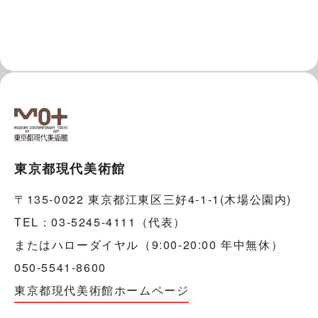
東京都現代美術館
〒135-0022 東京都江東区三好4-1-1(木場公園内)
TEL：03-5245-4111（代表）
またはハローダイヤル（9:00-20:00 年中無休）
050-5541-8600
東京都現代美術館ホームページ