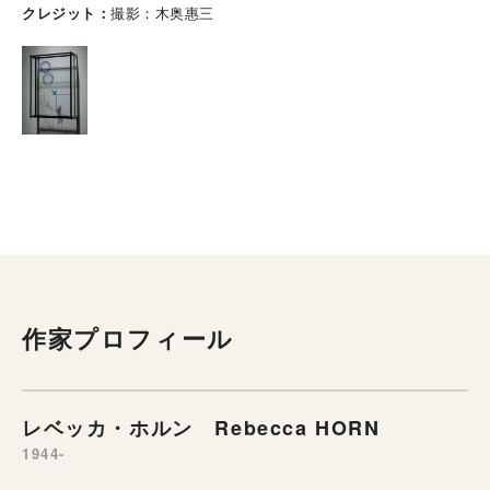
クレジット
撮影：木奥惠三
作家プロフィール
レベッカ・ホルン Rebecca HORN
1944-