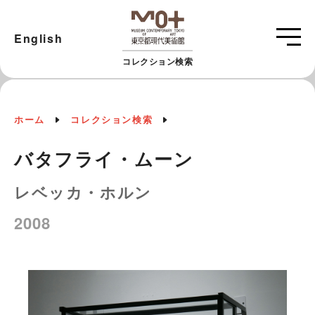
English
コレクション検索
ホーム
コレクション検索
バタフライ・ムーン
レベッカ・ホルン
2008