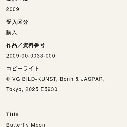
2009
受入区分
購入
作品／資料番号
2009-00-0033-000
コピーライト
© VG BILD-KUNST, Bonn & JASPAR,
Tokyo, 2025 E5930
Title
Butterfly Moon