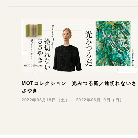
MOTコレクション 光みつる庭／途切れないさ
さやき
2022年03月19日（土）－ 2022年06月19日（日）