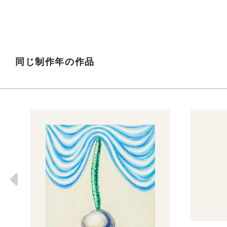
同じ制作年の作品