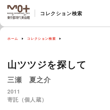
コレクション検索
ホーム
コレクション検索
山ツツジを探して
三瀬 夏之介
2011
寄託（個人蔵）