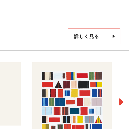
詳しく見る
Y