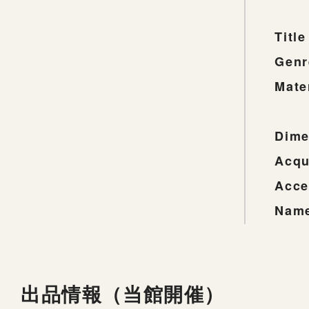
Title
Genr
Mate
Dime
Acqu
Acce
Name
出品情報（当館開催）