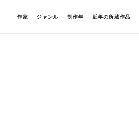
作家
ジャンル
制作年
近年の所蔵作品