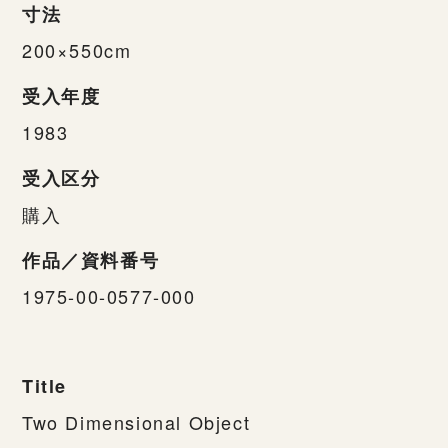
寸法
200×550cm
受入年度
1983
受入区分
購入
作品／資料番号
1975-00-0577-000
Title
Two Dimensional Object