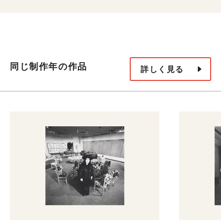
同じ制作年の作品
詳しく見る