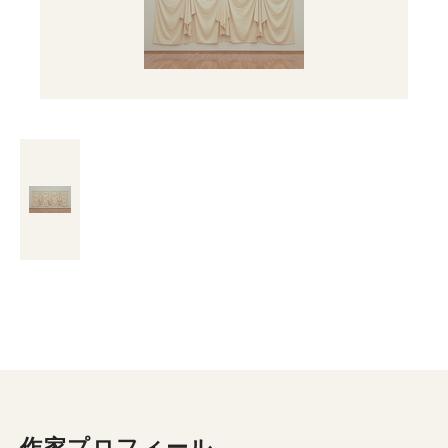
作家プロフィール