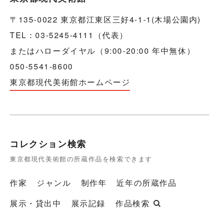
〒135-0022 東京都江東区三好4-1-1(木場公園内)
TEL：03-5245-4111（代表）
またはハローダイヤル（9:00-20:00 年中無休）
050-5541-8600
東京都現代美術館ホームページ
コレクション検索
東京都現代美術館の所蔵作品を検索できます
作家
ジャンル
制作年
近年の所蔵作品
展示・貸出中
展示記録
作品検索