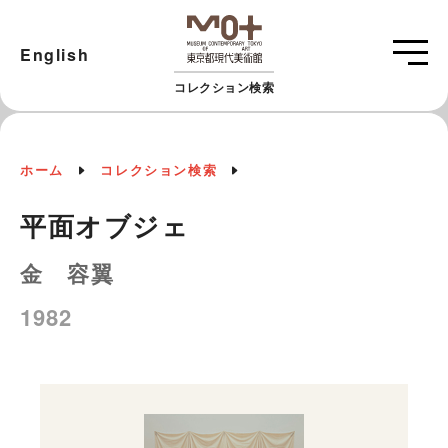
English
コレクション検索
ホーム
コレクション検索
平面オブジェ
金 容翼
1982