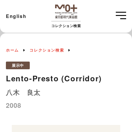
English
コレクション検索
ホーム
コレクション検索
展示中
Lento-Presto (Corridor)
八木 良太
2008