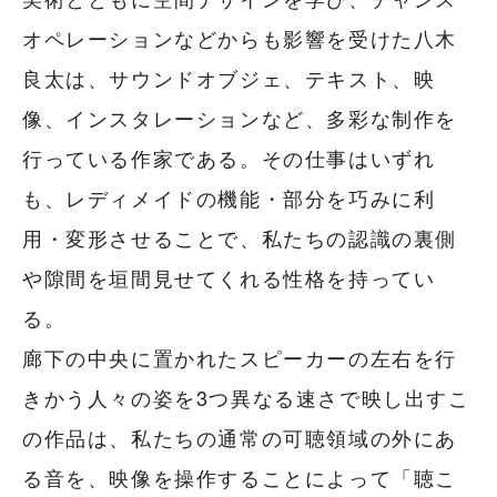
オペレーションなどからも影響を受けた八木
良太は、サウンドオブジェ、テキスト、映
像、インスタレーションなど、多彩な制作を
行っている作家である。その仕事はいずれ
も、レディメイドの機能・部分を巧みに利
用・変形させることで、私たちの認識の裏側
や隙間を垣間見せてくれる性格を持ってい
る。
廊下の中央に置かれたスピーカーの左右を行
きかう人々の姿を3つ異なる速さで映し出すこ
の作品は、私たちの通常の可聴領域の外にあ
る音を、映像を操作することによって「聴こ