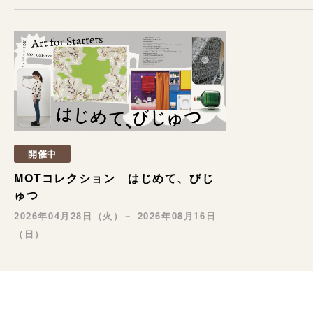
開催中
MOTコレクション はじめて、びじ
ゅつ
2026年04月28日（火）－ 2026年08月16日
（日）