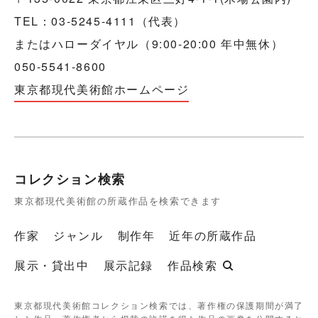
TEL：03-5245-4111（代表）
またはハローダイヤル（9:00-20:00 年中無休）
050-5541-8600
東京都現代美術館ホームページ
コレクション検索
東京都現代美術館の所蔵作品を検索できます
作家
ジャンル
制作年
近年の所蔵作品
展示・貸出中
展示記録
作品検索
東京都現代美術館コレクション検索では、著作権の保護期間が満了