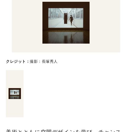
クレジット
撮影：長塚秀人
美術とともに空間デザインを学び、チャンス