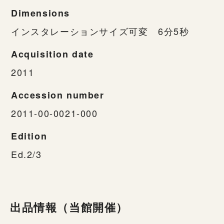
Dimensions
インスタレーションサイズ可変 6分5秒
Acquisition date
2011
Accession number
2011-00-0021-000
Edition
Ed.2/3
出品情報（当館開催）