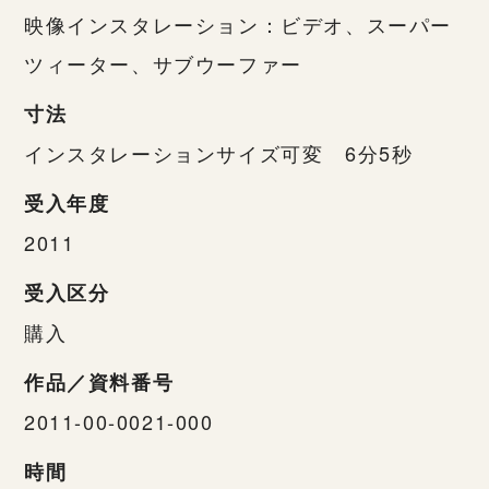
映像インスタレーション：ビデオ、スーパー
ツィーター、サブウーファー
寸法
インスタレーションサイズ可変 6分5秒
受入年度
2011
受入区分
購入
作品／資料番号
2011-00-0021-000
時間