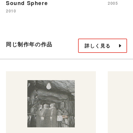
Sound Sphere
2005
2010
同じ制作年の作品
詳しく見る