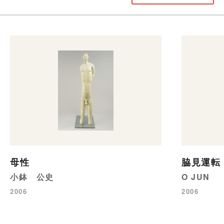
母性
脇見運転
小鉢 公史
O JUN
2006
2006