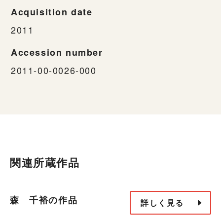
Acquisition date
2011
Accession number
2011-00-0026-000
関連所蔵作品
森 千裕の作品
詳しく見る