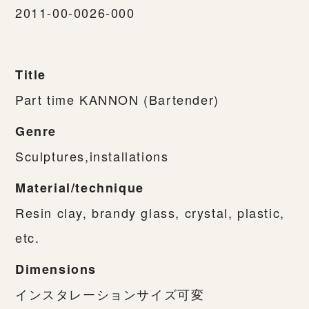
2011-00-0026-000
Title
Part time KANNON (Bartender)
Genre
Sculptures,installations
Material/technique
Resin clay, brandy glass, crystal, plastic,
etc.
Dimensions
インスタレーションサイズ可変