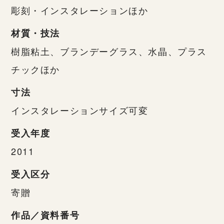
彫刻・インスタレーションほか
材質・技法
樹脂粘土、ブランデーグラス、水晶、プラス
チックほか
寸法
インスタレーションサイズ可変
受入年度
2011
受入区分
寄贈
作品／資料番号