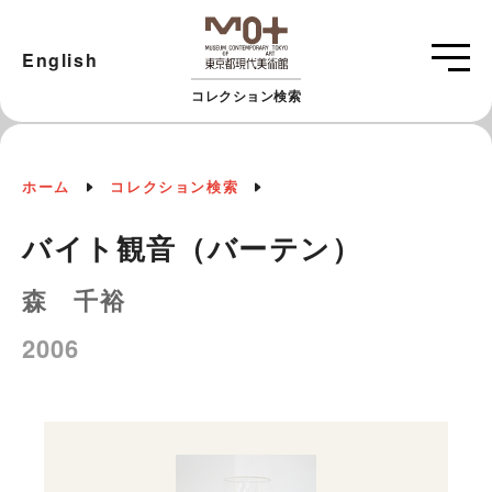
English
コレクション検索
ホーム
コレクション検索
バイト観音（バーテン）
森 千裕
2006