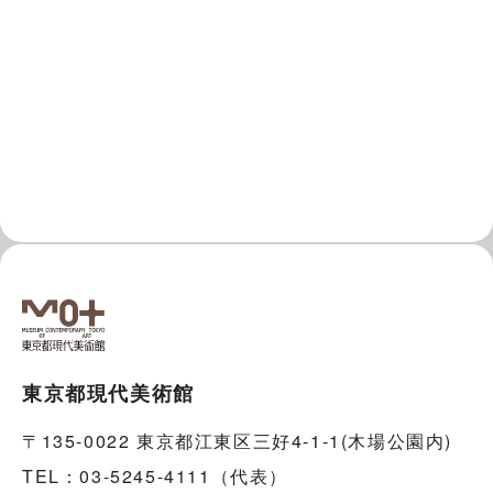
東京都現代美術館
〒135-0022 東京都江東区三好4-1-1(木場公園内)
TEL：03-5245-4111（代表）