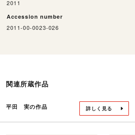
2011
Accession number
2011-00-0023-026
関連所蔵作品
平田 実の作品
詳しく見る