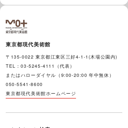
東京都現代美術館
〒135-0022 東京都江東区三好4-1-1(木場公園内)
TEL：03-5245-4111（代表）
またはハローダイヤル（9:00-20:00 年中無休）
050-5541-8600
東京都現代美術館ホームページ