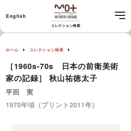
English
コレクション検索
ホーム
コレクション検索
［1960s-70s 日本の前衛美術
家の記録］ 秋山祐徳太子
平田 実
1970年頃（プリント2011年）