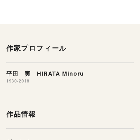
作家プロフィール
平田 実 HIRATA Minoru
1930-2018
作品情報