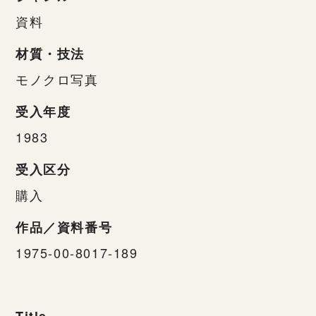
資料
材質・技法
モノクロ写真
受入年度
1983
受入区分
購入
作品／資料番号
1975-00-8017-189
Title