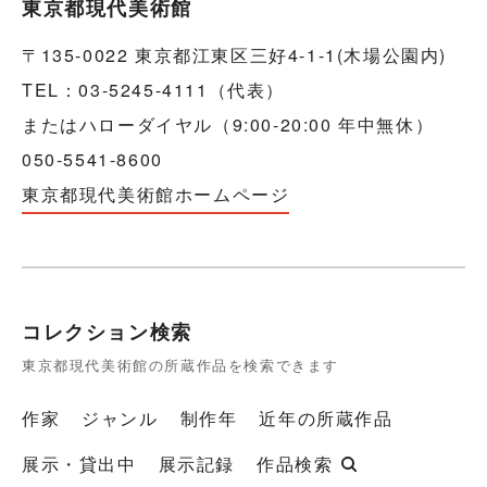
東京都現代美術館
〒135-0022 東京都江東区三好4-1-1(木場公園内)
TEL：03-5245-4111（代表）
またはハローダイヤル（9:00-20:00 年中無休）
050-5541-8600
東京都現代美術館ホームページ
コレクション検索
東京都現代美術館の所蔵作品を検索できます
作家
ジャンル
制作年
近年の所蔵作品
展示・貸出中
展示記録
作品検索