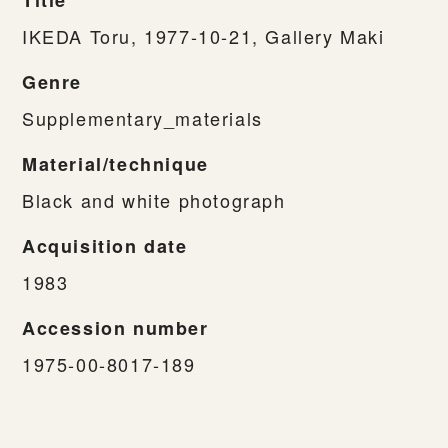
IKEDA Toru, 1977-10-21, Gallery Maki
Genre
Supplementary_materials
Material/technique
Black and white photograph
Acquisition date
1983
Accession number
1975-00-8017-189