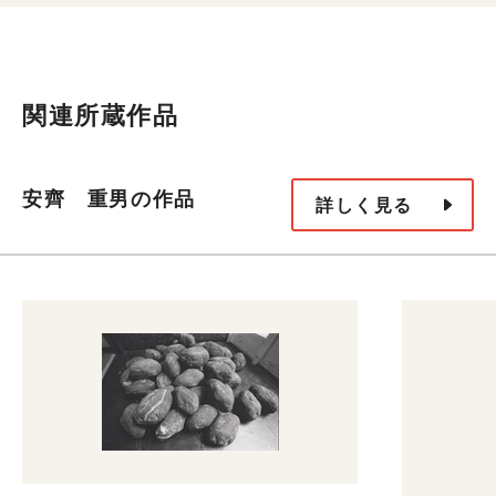
関連所蔵作品
安齊 重男の作品
詳しく見る