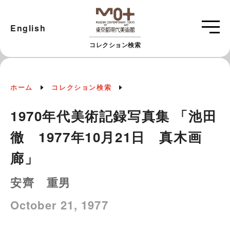
English
コレクション検索
ホーム
コレクション検索
1970年代美術記録写真集 「池田
徹 1977年10月21日 真木画
廊」
安齊 重男
October 21, 1977