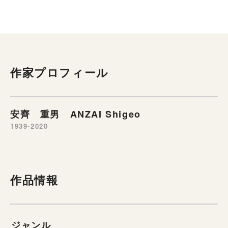
作家プロフィール
安齊 重男 ANZAI Shigeo
1939-2020
作品情報
ジャンル