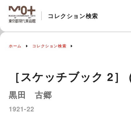
コレクション検索
ホーム
コレクション検索
［スケッチブック 2］ (2
黒田 古郷
1921-22