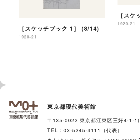
［スケッチ
1920-21
［スケッチブック 1］ (8/14)
1920-21
東京都現代美術館
〒135-0022 東京都江東区三好4-1-
TEL：03-5245-4111（代表）