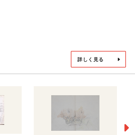
詳しく見る