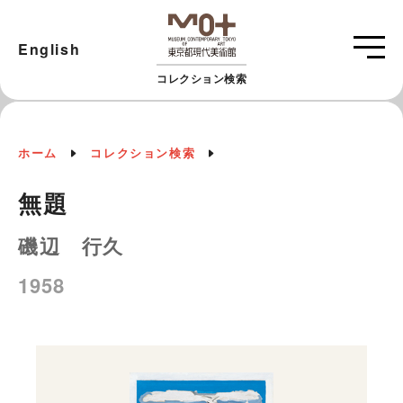
English
コレクション検索
ホーム
コレクション検索
無題
磯辺 行久
1958