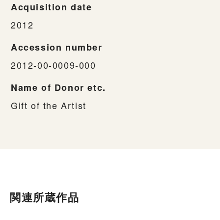
Acquisition date
2012
Accession number
2012-00-0009-000
Name of Donor etc.
Gift of the Artist
関連所蔵作品