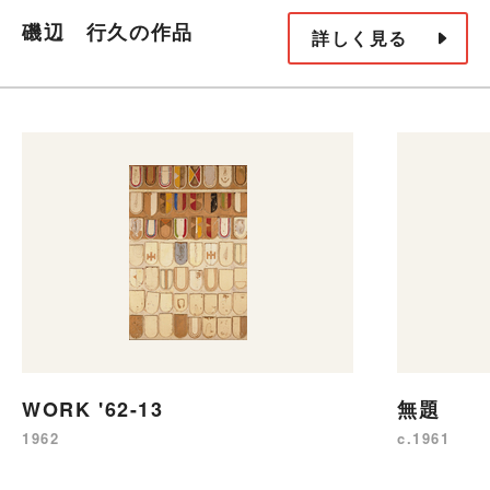
磯辺 行久の作品
詳しく見る
WORK '62-13
無題
1962
c.1961