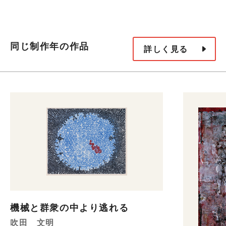
同じ制作年の作品
詳しく見る
機械と群衆の中より逃れる
吹田 文明