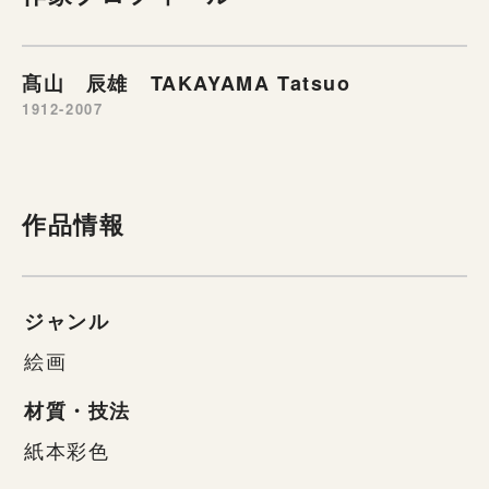
髙山 辰雄 TAKAYAMA Tatsuo
1912-2007
作品情報
ジャンル
絵画
材質・技法
紙本彩色