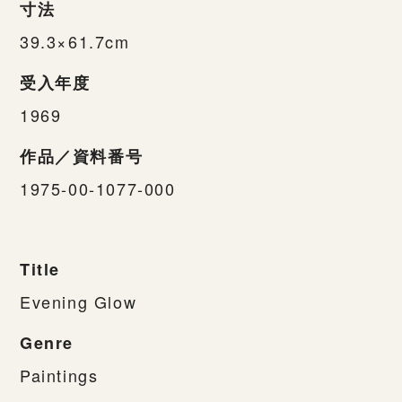
寸法
39.3×61.7cm
受入年度
1969
作品／資料番号
1975-00-1077-000
Title
Evening Glow
Genre
Paintings