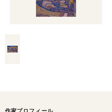
作家プロフィール