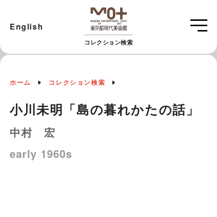
English
コレクション検索
ホーム
コレクション検索
小川未明「島の暮れかたの話」
中村 宏
early 1960s