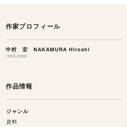
作家プロフィール
中村 宏 NAKAMURA Hiroshi
1932-2026
作品情報
ジャンル
資料