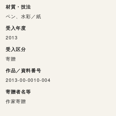
材質・技法
ペン、水彩／紙
受入年度
2013
受入区分
寄贈
作品／資料番号
2013-00-0010-004
寄贈者名等
作家寄贈