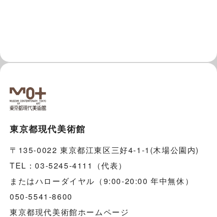
東京都現代美術館
〒135-0022 東京都江東区三好4-1-1(木場公園内)
TEL：03-5245-4111（代表）
またはハローダイヤル（9:00-20:00 年中無休）
050-5541-8600
東京都現代美術館ホームページ