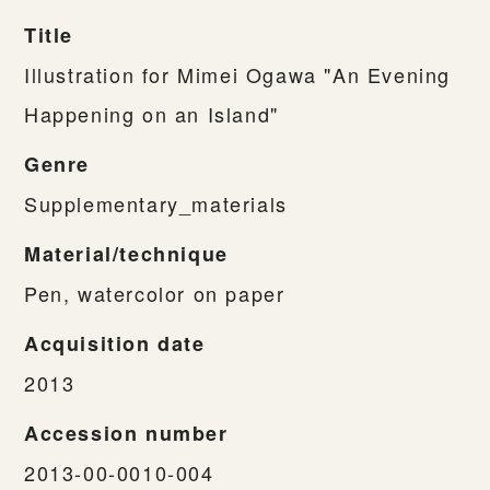
Title
Illustration for Mimei Ogawa "An Evening
Happening on an Island"
Genre
Supplementary_materials
Material/technique
Pen, watercolor on paper
Acquisition date
2013
Accession number
2013-00-0010-004