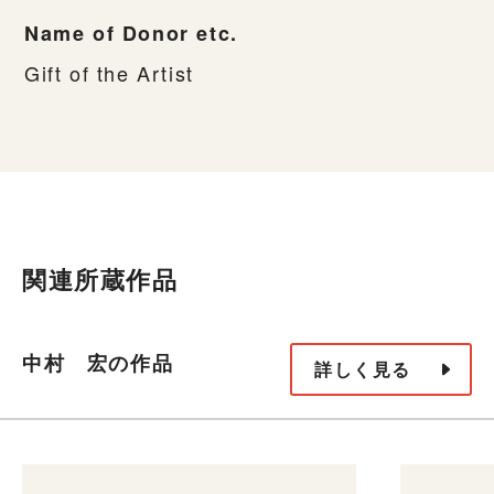
Name of Donor etc.
Gift of the Artist
関連所蔵作品
中村 宏の作品
詳しく見る