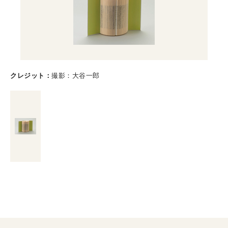
クレジット
撮影：大谷一郎