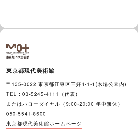
東京都現代美術館
〒135-0022 東京都江東区三好4-1-1(木場公園内)
TEL：03-5245-4111（代表）
またはハローダイヤル（9:00-20:00 年中無休）
050-5541-8600
東京都現代美術館ホームページ