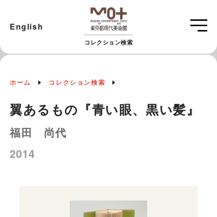
English
コレクション検索
ホーム
コレクション検索
翼あるもの『青い眼、黒い髪』
福田 尚代
2014