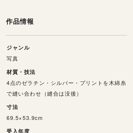
作品情報
ジャンル
写真
材質・技法
4点のゼラチン・シルバー・プリントを木綿糸
で縫い合わせ（縫合は没後）
寸法
69.5×53.9cm
受入年度