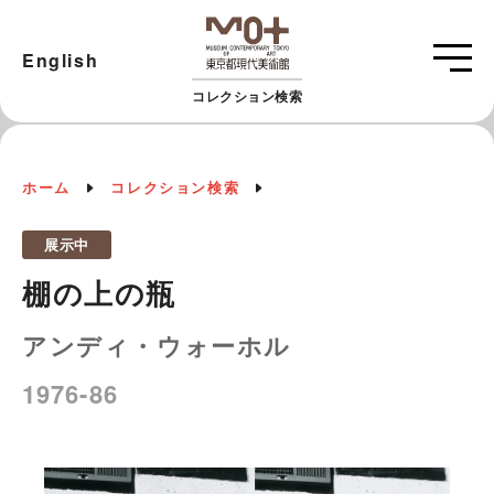
English
コレクション検索
ホーム
コレクション検索
展示中
棚の上の瓶
アンディ・ウォーホル
1976-86