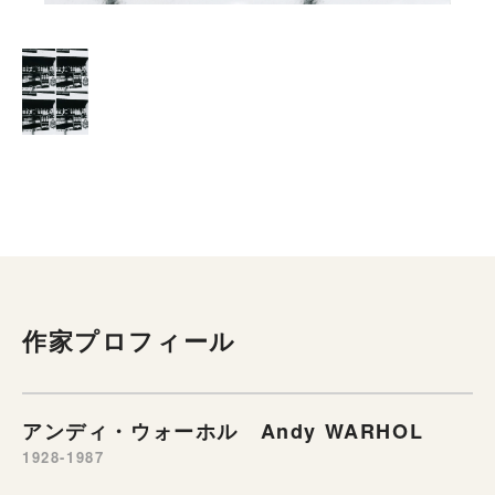
作家プロフィール
アンディ・ウォーホル Andy WARHOL
1928-1987