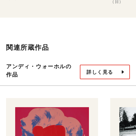
（日）
関連所蔵作品
アンディ・ウォーホルの
詳しく見る
作品