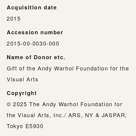
Acquisition date
2015
Accession number
2015-00-0030-000
Name of Donor etc.
Gift of the Andy Warhol Foundation for the
Visual Arts
Copyright
© 2025 The Andy Warhol Foundation for
the Visual Arts, Inc./ ARS, NY & JASPAR,
Tokyo E5930