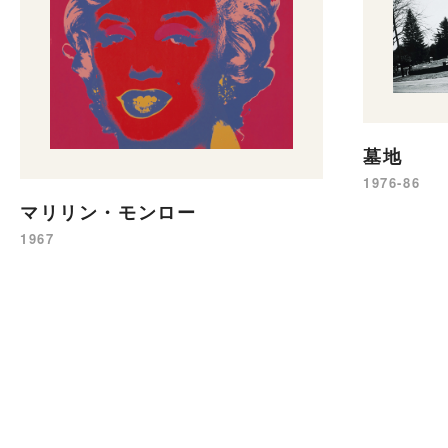
墓地
1976-86
マリリン・モンロー
1967