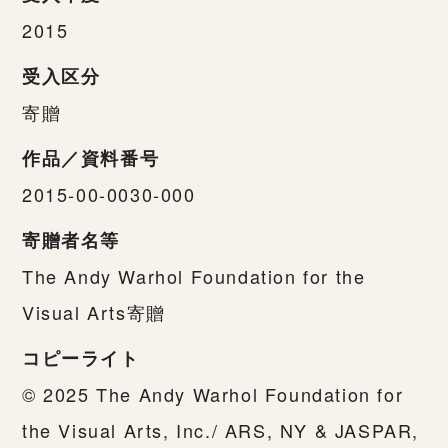
2015
受入区分
寄贈
作品／資料番号
2015-00-0030-000
寄贈者名等
The Andy Warhol Foundation for the
Visual Arts寄贈
コピーライト
© 2025 The Andy Warhol Foundation for
the Visual Arts, Inc./ ARS, NY & JASPAR,