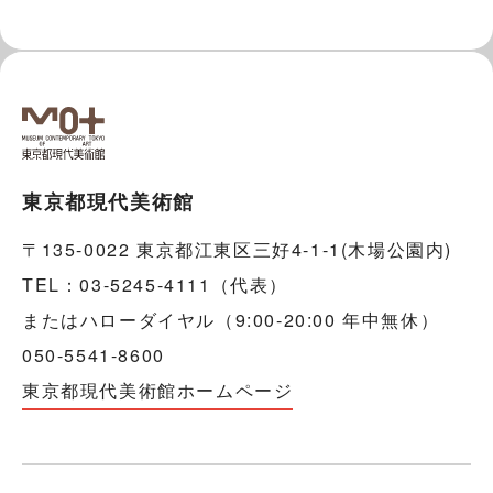
東京都現代美術館
〒135-0022 東京都江東区三好4-1-1(木場公園内)
TEL：03-5245-4111（代表）
またはハローダイヤル（9:00-20:00 年中無休）
050-5541-8600
東京都現代美術館ホームページ