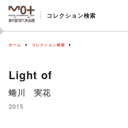
コレクション検索
ホーム
コレクション検索
Light of
蜷川 実花
2015