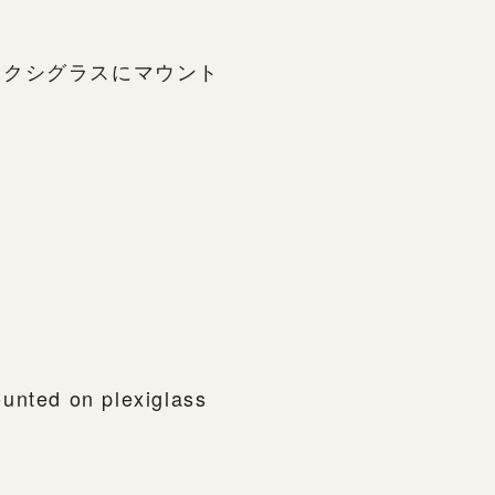
レクシグラスにマウント
unted on plexiglass