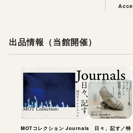
Acce
出品情報（当館開催）
MOTコレクション Journals 日々、記す／特