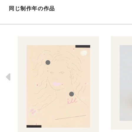
同じ制作年の作品