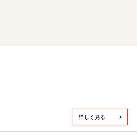
詳しく見る