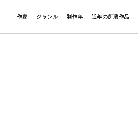
作家
ジャンル
制作年
近年の所蔵作品