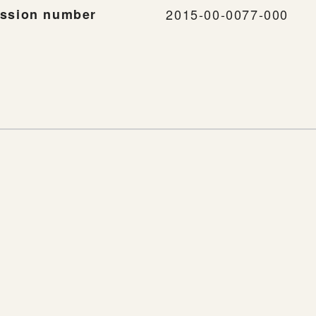
ssion number
2015-00-0077-000