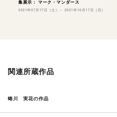
集展示： マーク・マンダース
2021年07月17日（土）－ 2021年10月17日（日）
関連所蔵作品
蜷川 実花の作品