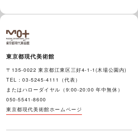
東京都現代美術館
〒135-0022 東京都江東区三好4-1-1(木場公園内)
TEL：03-5245-4111（代表）
またはハローダイヤル（9:00-20:00 年中無休）
050-5541-8600
東京都現代美術館ホームページ