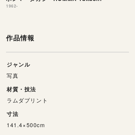
1962-
作品情報
ジャンル
写真
材質・技法
ラムダプリント
寸法
141.4×500cm