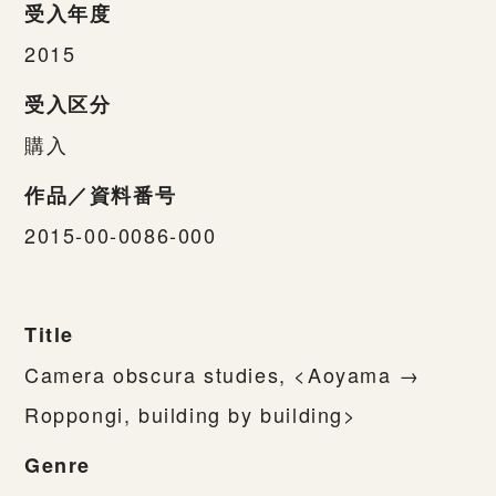
受入年度
2015
受入区分
購入
作品／資料番号
2015-00-0086-000
Title
Camera obscura studies, <Aoyama →
Roppongi, building by building>
Genre