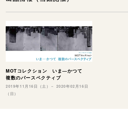
MOTコレクション いま―かつて
複数のパースペクティブ
2019年11月16日（土）－ 2020年02月16日
（日）