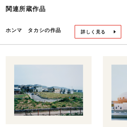
関連所蔵作品
ホンマ タカシの作品
詳しく見る