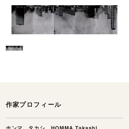
作家プロフィール
ホンマ タカシ HOMMA Takashi