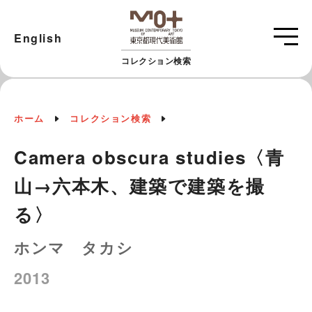
English
コレクション検索
ホーム
コレクション検索
Camera obscura studies〈青
山→六本木、建築で建築を撮
る〉
ホンマ タカシ
2013