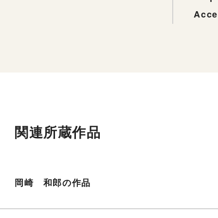
Acce
関連所蔵作品
岡崎 和郎の作品