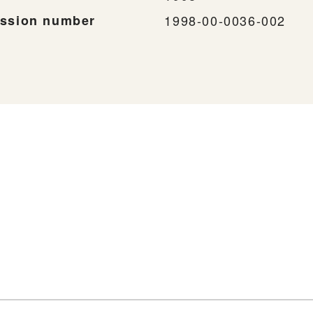
ssion number
1998-00-0036-002