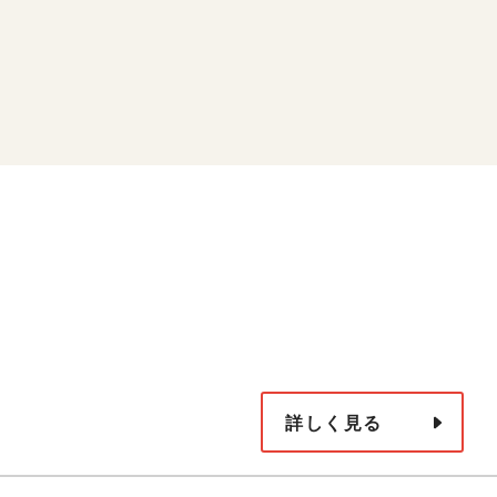
詳しく見る