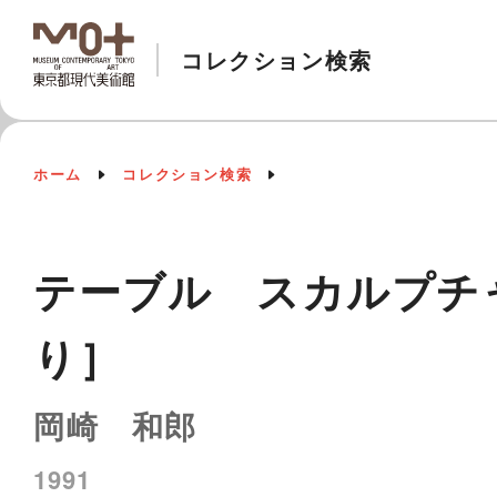
コレクション検索
ホーム
コレクション検索
テーブル スカルプチャー
り］
岡崎 和郎
1991