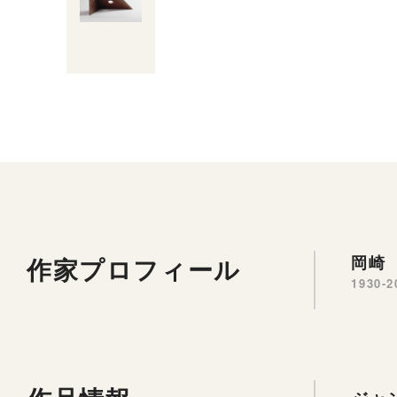
作家プロフィール
岡崎 
1930-2