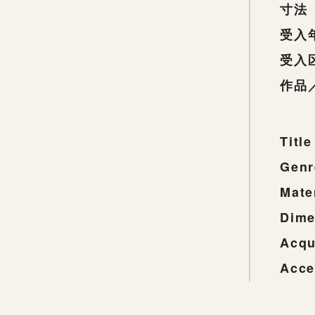
寸法
受入
受入
作品
Title
Genr
Mate
Dime
Acqu
Acce