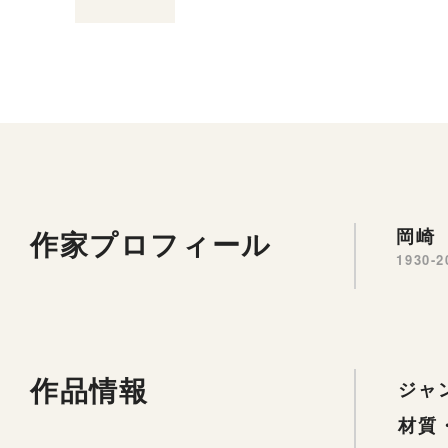
作家プロフィール
岡崎 
1930-2
作品情報
ジャ
材質