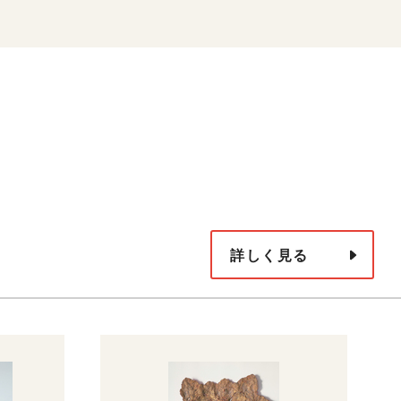
詳しく見る