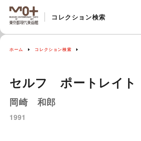
コレクション検索
ホーム
コレクション検索
セルフ ポートレイト［《
岡崎 和郎
1991