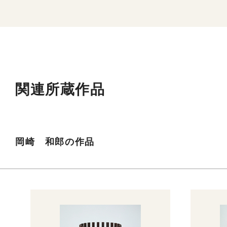
関連所蔵作品
岡崎 和郎の作品