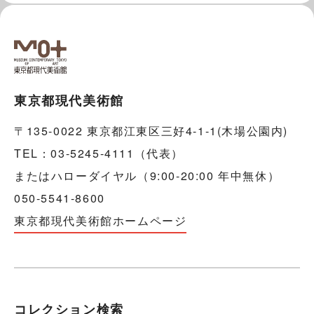
東京都現代美術館
〒135-0022 東京都江東区三好4-1-1(木場公園内)
TEL：03-5245-4111（代表）
またはハローダイヤル（9:00-20:00 年中無休）
050-5541-8600
東京都現代美術館ホームページ
コレクション検索