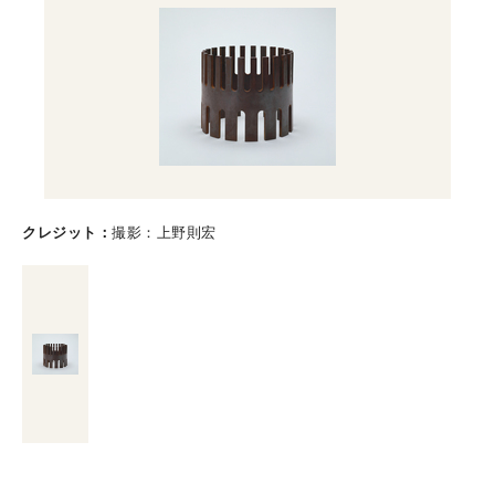
クレジット
撮影：上野則宏