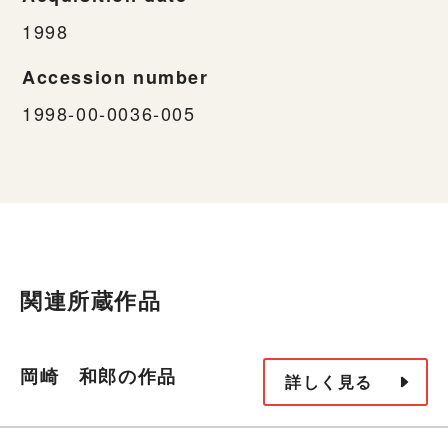
1998
Accession number
1998-00-0036-005
関連所蔵作品
岡崎 和郎の作品
詳しく見る