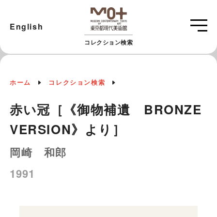
English
コレクション検索
ホーム
コレクション検索
赤い冠［《御物補遺 BRONZE
VERSION》より］
岡崎 和郎
1991