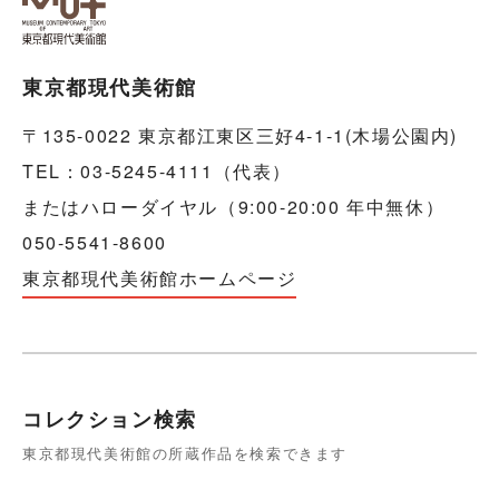
東京都現代美術館
〒135-0022 東京都江東区三好4-1-1(木場公園内)
TEL：03-5245-4111（代表）
またはハローダイヤル（9:00-20:00 年中無休）
050-5541-8600
東京都現代美術館ホームページ
コレクション検索
東京都現代美術館の所蔵作品を検索できます