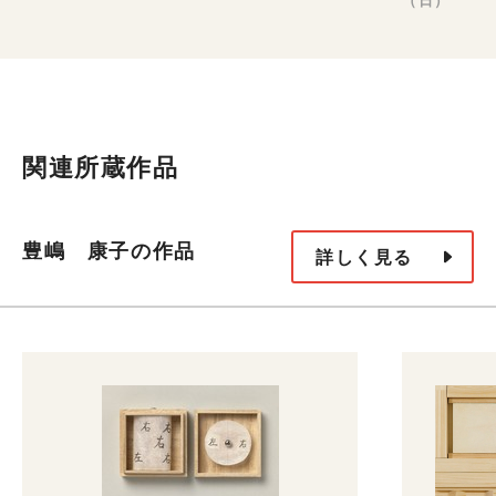
関連所蔵作品
豊嶋 康子の作品
詳しく見る