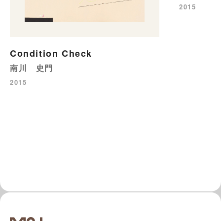
2015
Condition Check
南川 史門
2015