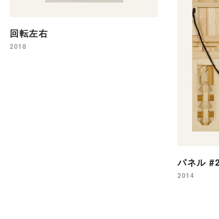
回転左右
2018
パネル #
2014