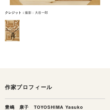
クレジット
撮影：大谷一郎
作家プロフィール
豊嶋 康子 TOYOSHIMA Yasuko