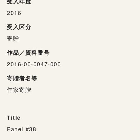
受入年度
2016
受入区分
寄贈
作品／資料番号
2016-00-0047-000
寄贈者名等
作家寄贈
Title
Panel #38