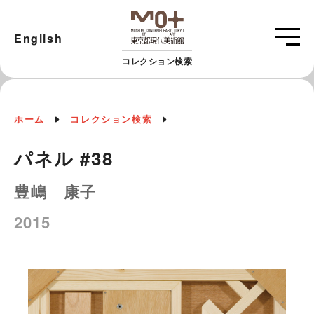
English
コレクション検索
ホーム
コレクション検索
パネル #38
豊嶋 康子
2015