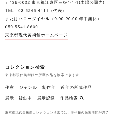
〒135-0022 東京都江東区三好4-1-1(木場公園内)
TEL：03-5245-4111（代表）
またはハローダイヤル（9:00-20:00 年中無休）
050-5541-8600
東京都現代美術館ホームページ
コレクション検索
東京都現代美術館の所蔵作品を検索できます
作家
ジャンル
制作年
近年の所蔵作品
展示・貸出中
展示記録
作品検索
東京都現代美術館コレクション検索では、著作権の保護期間が満了