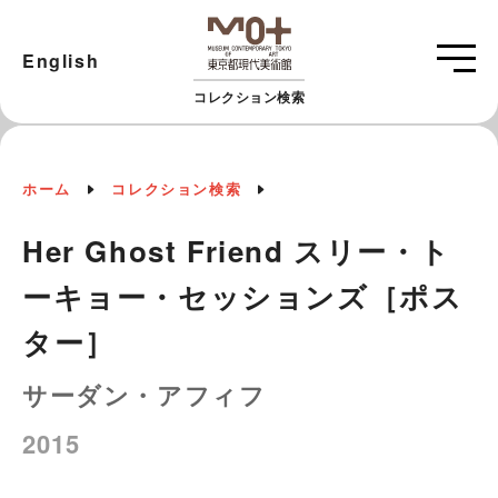
English
コレクション検索
ホーム
コレクション検索
Her Ghost Friend スリー・ト
ーキョー・セッションズ［ポス
ター］
サーダン・アフィフ
2015