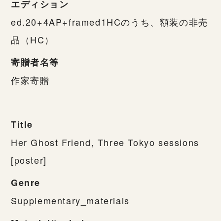
エディション
ed.20+4AP+framed1HCのうち、額装の非売
品（HC）
寄贈者名等
作家寄贈
Title
Her Ghost Friend, Three Tokyo sessions
[poster]
Genre
Supplementary_materials