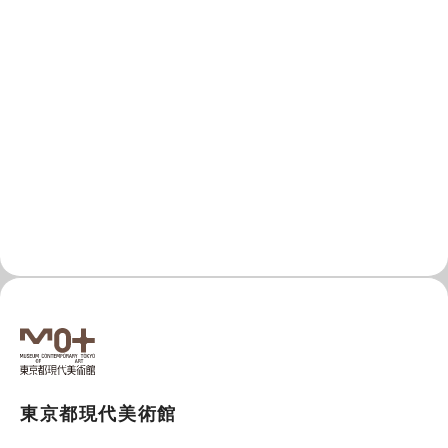
東京都現代美術館