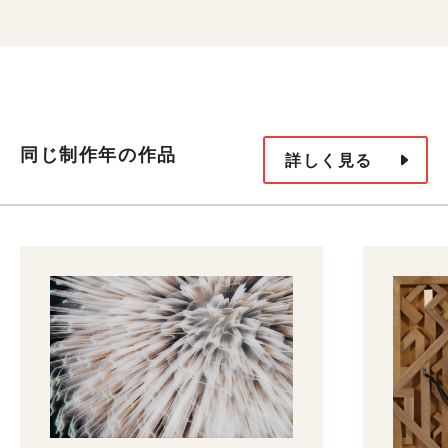
同じ制作年の作品
詳しく見る