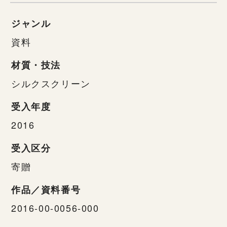
ジャンル
資料
材質・技法
シルクスクリーン
受入年度
2016
受入区分
寄贈
作品／資料番号
2016-00-0056-000