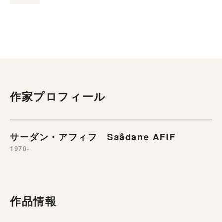
作家プロフィール
サーダン・アフィフ Saâdane AFIF
1970-
作品情報