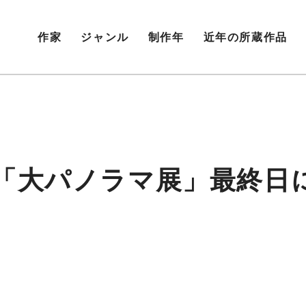
作家
ジャンル
制作年
近年の所蔵作品
「大パノラマ展」最終日