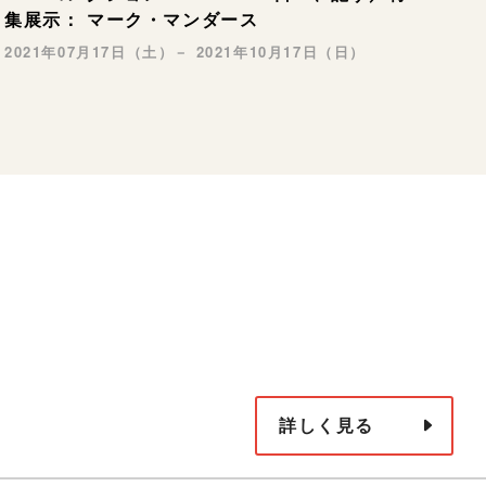
集展示： マーク・マンダース
2021年07月17日（土）－ 2021年10月17日（日）
詳しく見る