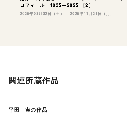
ロフィール 1935→2025 ［2］
2025年08月02日（土）－ 2025年11月24日（月）
関連所蔵作品
平田 実の作品