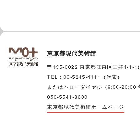
東京都現代美術館
〒135-0022 東京都江東区三好4-1-
TEL：03-5245-4111（代表）
またはハローダイヤル（9:00-20:00
050-5541-8600
東京都現代美術館ホームページ