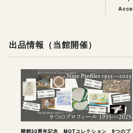
Acce
出品情報（当館開催）
開館30周年記念 MOTコレクション 9つのプ