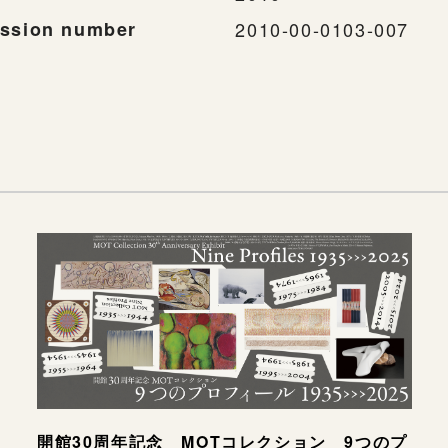
ssion number
2010-00-0103-007
開館30周年記念 MOTコレクション 9つのプ