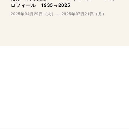
ロフィール 1935→2025
2025年04月29日（火）－ 2025年07月21日（月）