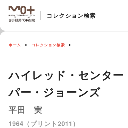
コレクション検索
ホーム
コレクション検索
ハイレッド・センター
パー・ジョーンズ
平田 実
1964（プリント2011）