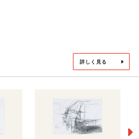
詳しく見る