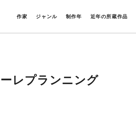
作家
ジャンル
制作年
近年の所蔵作品
ナーレプランニング