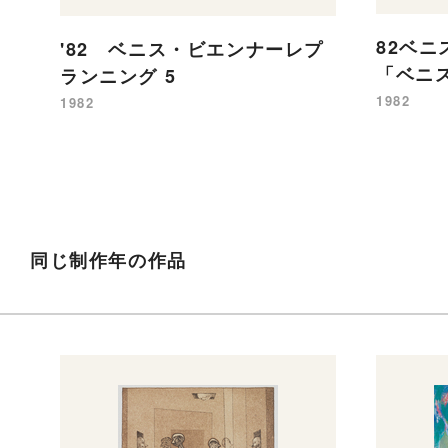
82ベ
'82 ベニス・ビエンナーレプ
「ベニス
ランニング 5
1982
1982
同じ制作年の作品