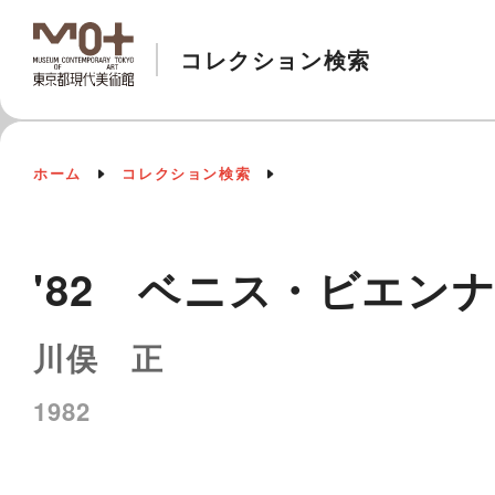
コレクション検索
ホーム
コレクション検索
'82 ベニス・ビエン
川俣 正
1982