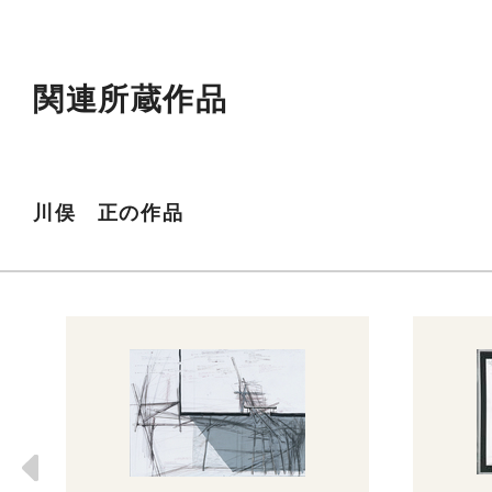
関連所蔵作品
川俣 正の作品