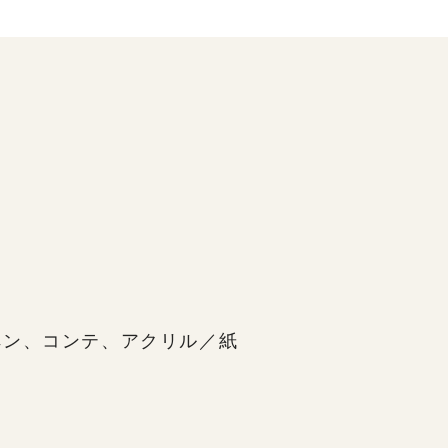
ペン、コンテ、アクリル／紙