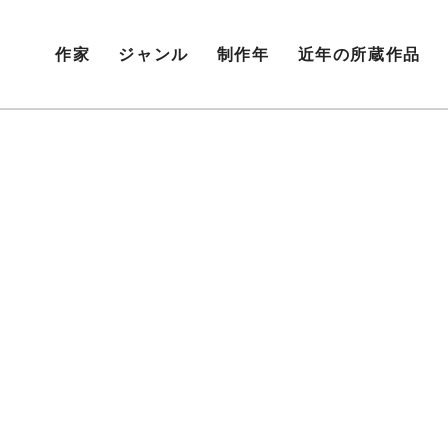
作家
ジャンル
制作年
近年の所蔵作品