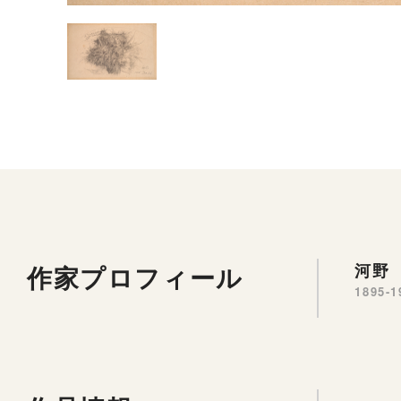
作家プロフィール
河野 
1895-1