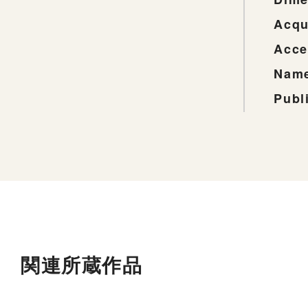
Acqu
Acce
Name
Publ
関連所蔵作品