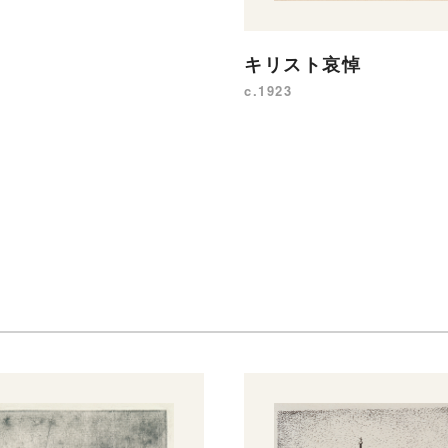
キリスト哀悼
c.1923