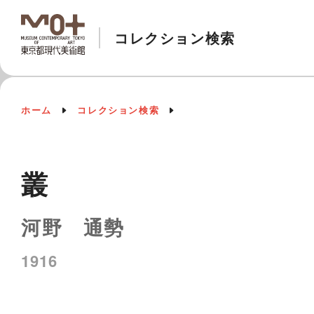
コレクション検索
ホーム
コレクション検索
叢
河野 通勢
1916