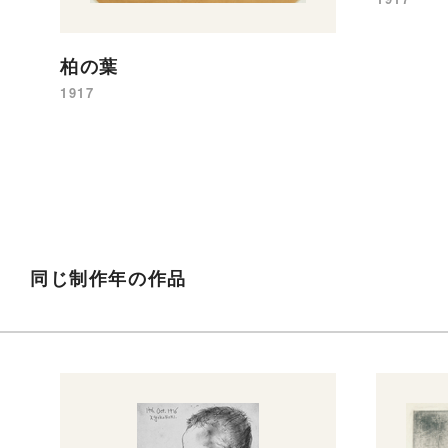
柏の葉
1917
同じ制作年の作品