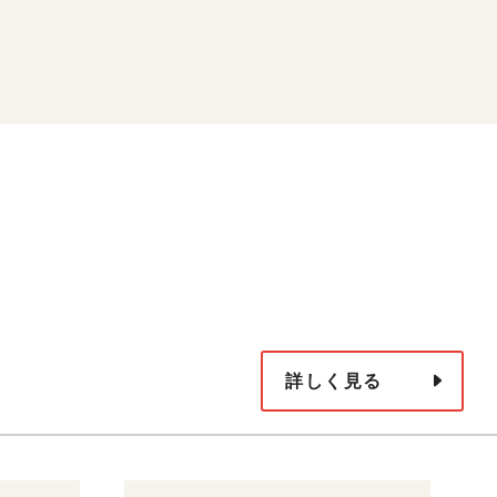
詳しく見る