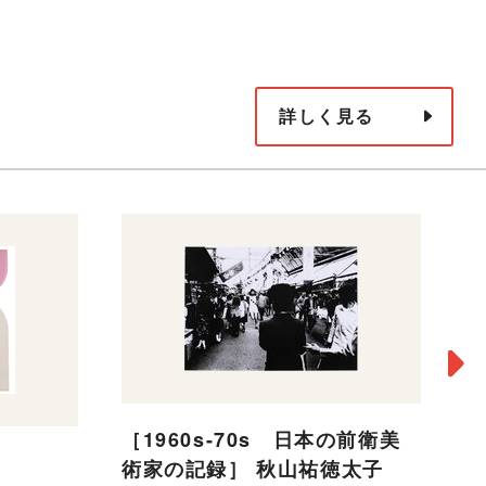
詳しく見る
［1960s-70s 日本の前衛美
術家の記録］ 秋山祐徳太子