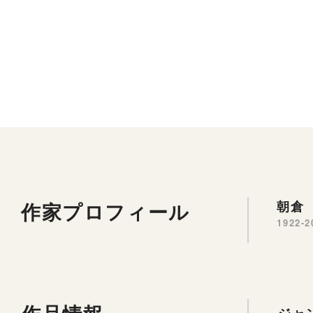
作家プロフィール
朝倉 
1922-2