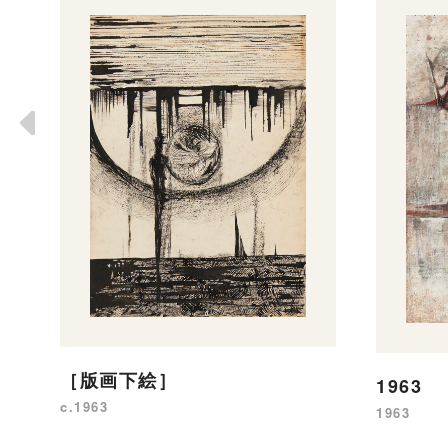
［版画下絵］
1963
c.1963
1963