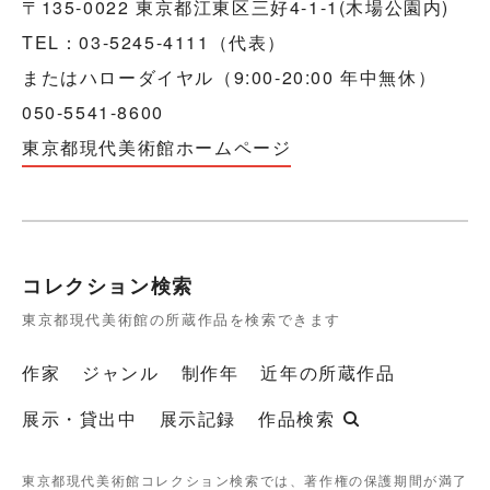
〒135-0022 東京都江東区三好4-1-1(木場公園内)
TEL：03-5245-4111（代表）
またはハローダイヤル（9:00-20:00 年中無休）
050-5541-8600
東京都現代美術館ホームページ
コレクション検索
東京都現代美術館の所蔵作品を検索できます
作家
ジャンル
制作年
近年の所蔵作品
展示・貸出中
展示記録
作品検索
東京都現代美術館コレクション検索では、著作権の保護期間が満了