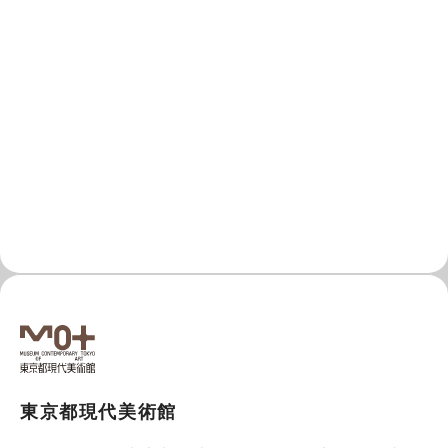
東京都現代美術館