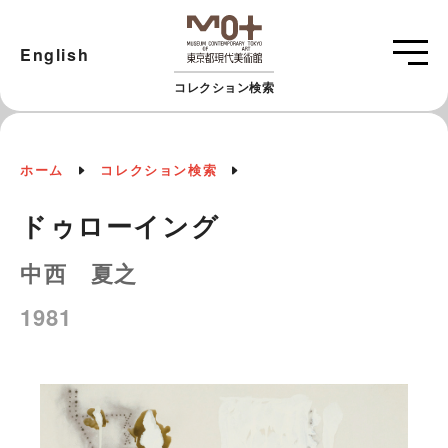
English
コレクション検索
ホーム
コレクション検索
ドゥローイング
中西 夏之
1981