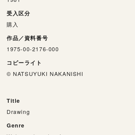
受入区分
購入
作品／資料番号
1975-00-2176-000
コピーライト
© NATSUYUKI NAKANISHI
Title
Drawing
Genre