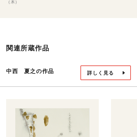
（木）
関連所蔵作品
中西 夏之の作品
詳しく見る