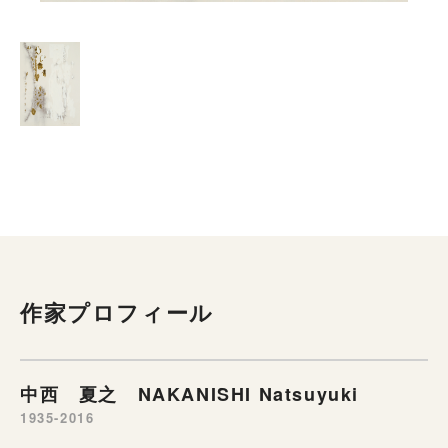
作家プロフィール
中西 夏之 NAKANISHI Natsuyuki
1935-2016