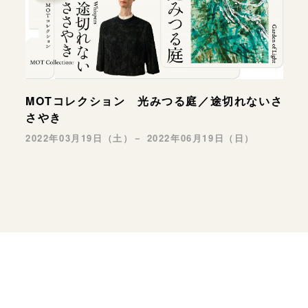
MOTコレクション 光みつる庭／途切れないさ
さやき
2022年03月19日（土）－ 2022年06月19日（日）