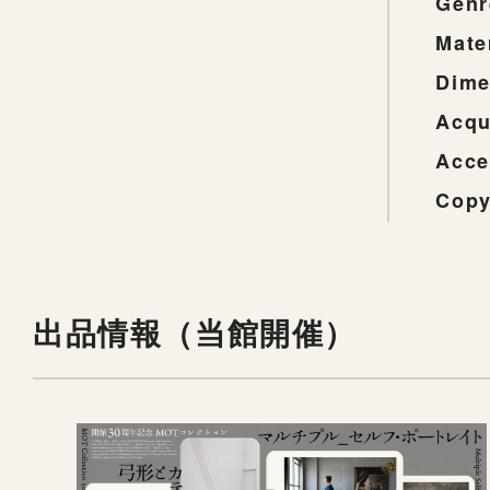
Genr
Mate
Dime
Acqu
Acce
Copy
出品情報（当館開催）