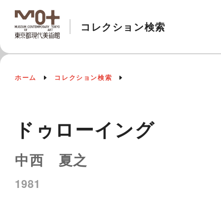
コレクション検索
ホーム
コレクション検索
ドゥローイング
中西 夏之
1981