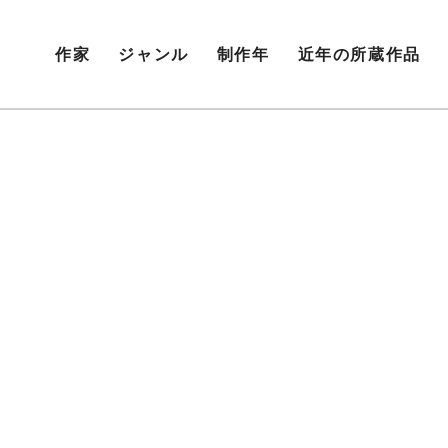
作家
ジャンル
制作年
近年の所蔵作品