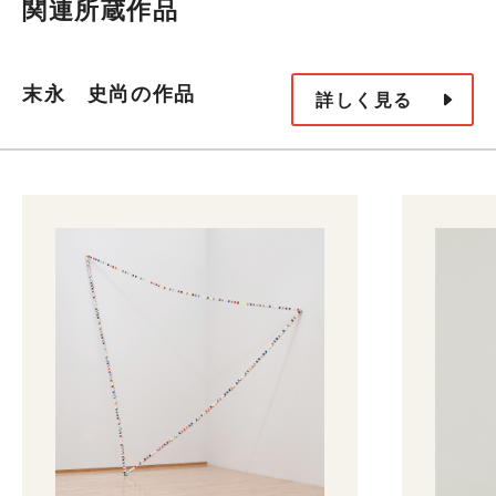
関連所蔵作品
末永 史尚の作品
詳しく見る