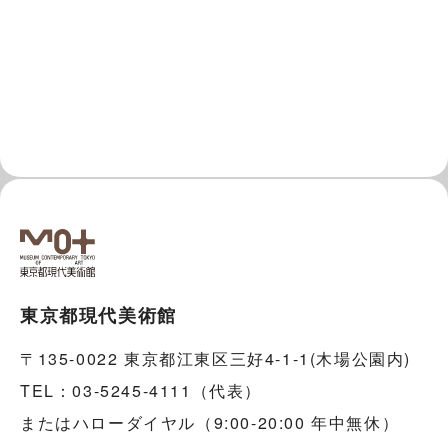
東京都現代美術館
〒135-0022 東京都江東区三好4-1-1(木場公園内)
TEL：03-5245-4111（代表）
またはハローダイヤル（9:00-20:00 年中無休）