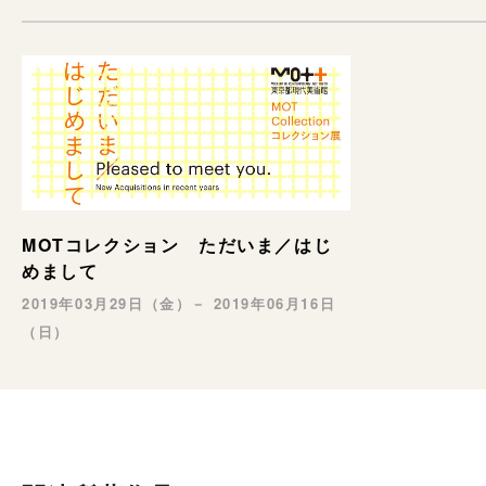
MOTコレクション ただいま／はじ
めまして
2019年03月29日（金）－ 2019年06月16日
（日）