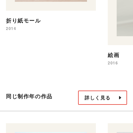
折り紙モール
2014
絵画
2016
同じ制作年の作品
詳しく見る