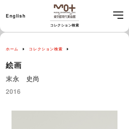
English
コレクション検索
ホーム
コレクション検索
絵画
末永 史尚
2016