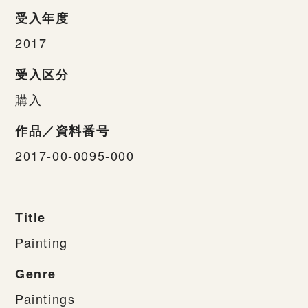
受入年度
2017
受入区分
購入
作品／資料番号
2017-00-0095-000
Title
Painting
Genre
Paintings