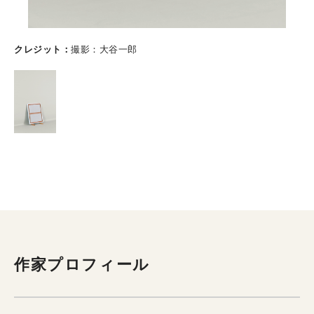
クレジット
撮影：大谷一郎
作家プロフィール