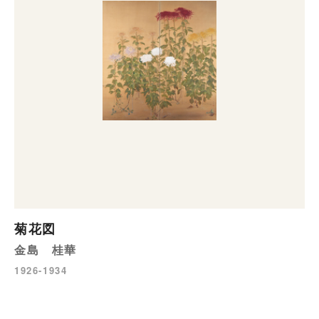
菊花図
金島 桂華
1926-1934