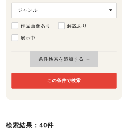
ジャンル
作品画像あり
解説あり
展示中
条件検索を追加する
この条件で検索
検索結果：40件