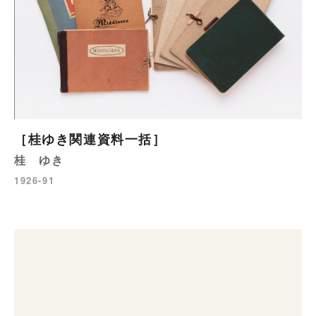
［桂ゆき関連資料一括］
桂 ゆき
1926-91