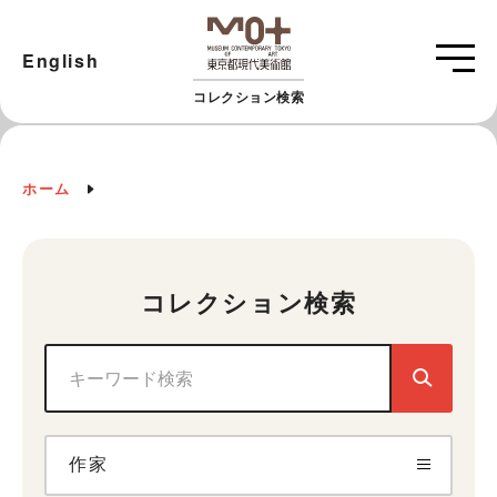
English
コレクション検索
ホーム
コレクション検索
作家