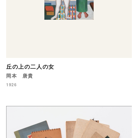
丘の上の二人の女
岡本 唐貴
1926