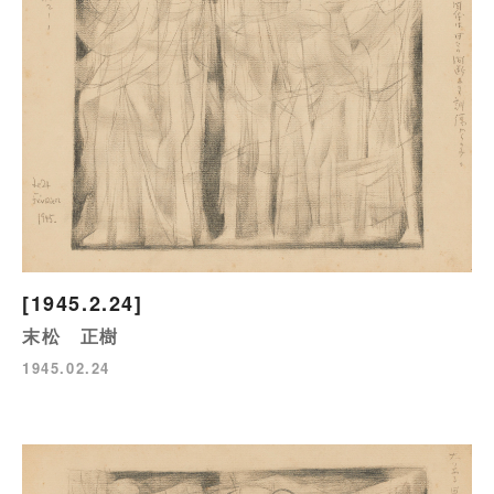
[1945.2.24]
末松 正樹
1945.02.24