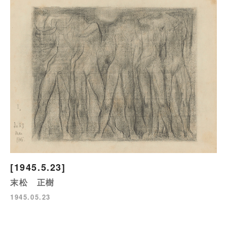
[1945.5.23]
末松 正樹
1945.05.23