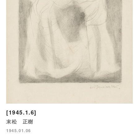
[1945.1.6]
末松 正樹
1945.01.06