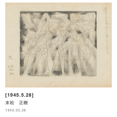
[1945.5.28]
末松 正樹
1945.05.28