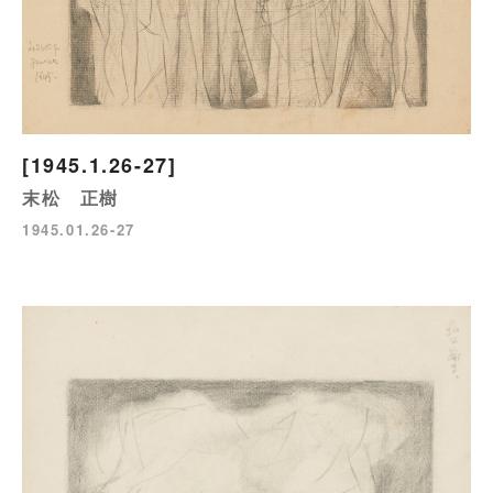
[1945.1.26-27]
末松 正樹
1945.01.26-27