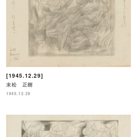
[1945.12.29]
末松 正樹
1945.12.29