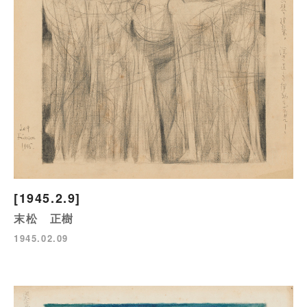
[1945.2.9]
末松 正樹
1945.02.09