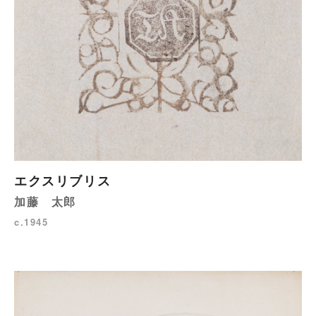
エクスリブリス
加藤 太郎
c.1945