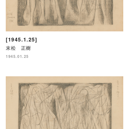
[1945.1.25]
末松 正樹
1945.01.25