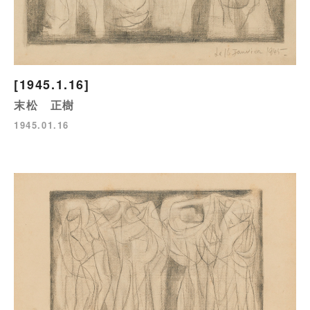
[1945.1.16]
末松 正樹
1945.01.16