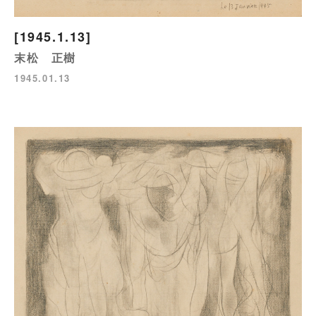
[1945.1.13]
末松 正樹
1945.01.13