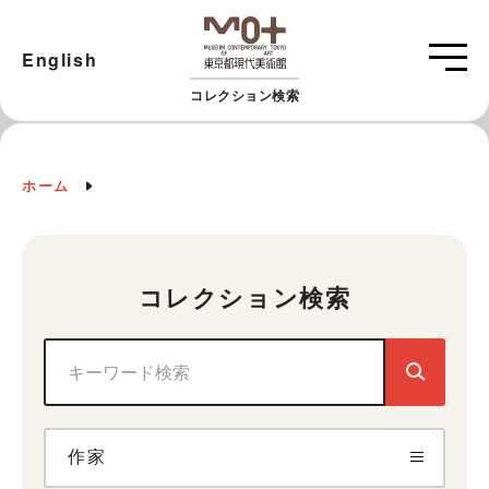
English
コレクション検索
ホーム
コレクション検索
作家