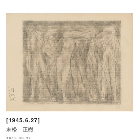
[1945.6.27]
末松 正樹
1945.06.27