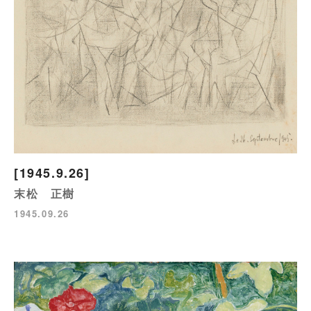
[1945.9.26]
末松 正樹
1945.09.26