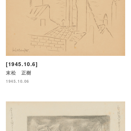
[1945.10.6]
末松 正樹
1945.10.06