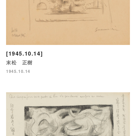
[1945.10.14]
末松 正樹
1945.10.14