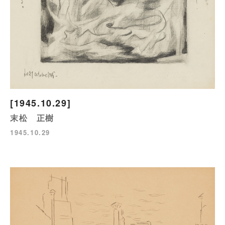
[1945.10.29]
末松 正樹
1945.10.29