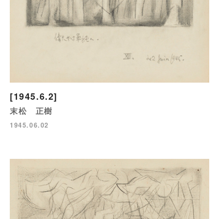
[1945.6.2]
末松 正樹
1945.06.02