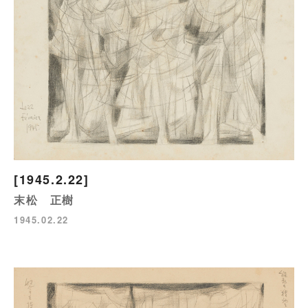
[1945.2.22]
末松 正樹
1945.02.22