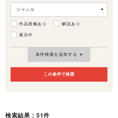
ジャンル
作品画像あり
解説あり
展示中
条件検索を追加する
この条件で検索
検索結果：51件