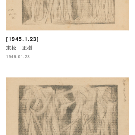
[1945.1.23]
末松 正樹
1945.01.23