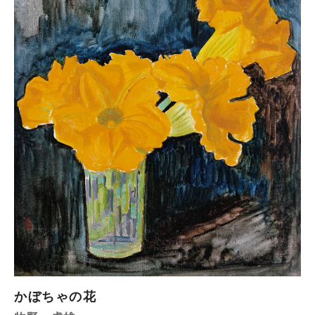
かぼちゃの花