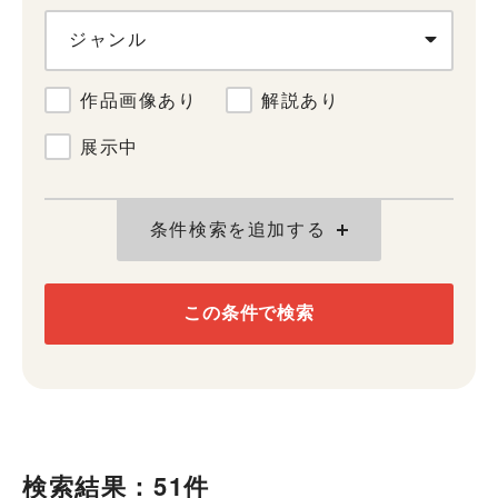
ジャンル
作品画像あり
解説あり
展示中
条件検索を追加する
この条件で検索
検索結果：51件