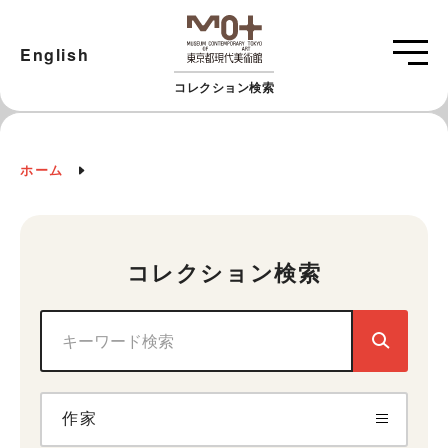
English
コレクション検索
ホーム
コレクション検索
作家