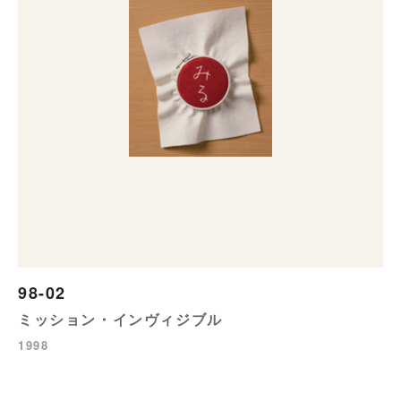
98-02
ミッション・インヴィジブル
1998