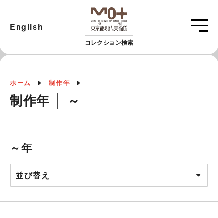
English
コレクション検索
ホーム
制作年
制作年 │ ～
～年
並び替え