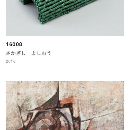
16008
さかぎし よしおう
2016