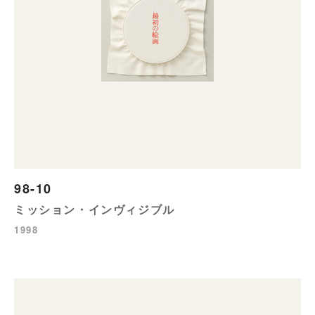
98-10
ミッション・インヴィジブル
1998