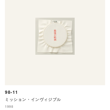
98-11
ミッション・インヴィジブル
1998