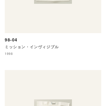
98-04
ミッション・インヴィジブル
1998