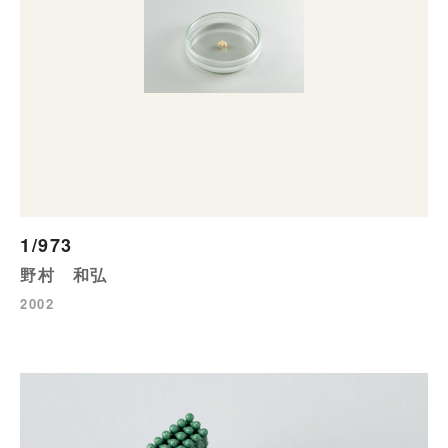
1/973
野村 和弘
2002