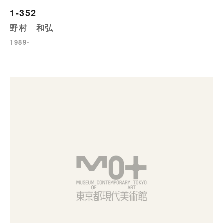
1-352
野村 和弘
1989-