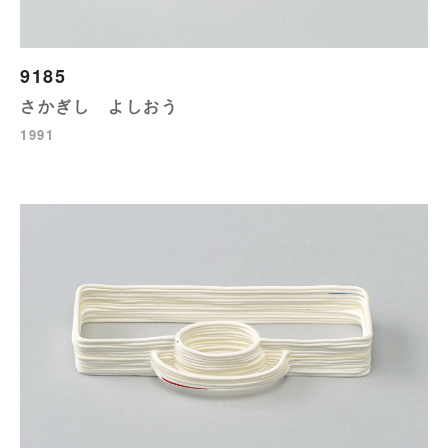
9185
さかぎし よしおう
1991