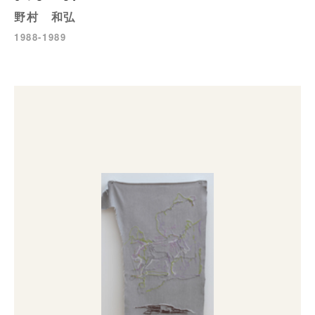
野村 和弘
1988-1989