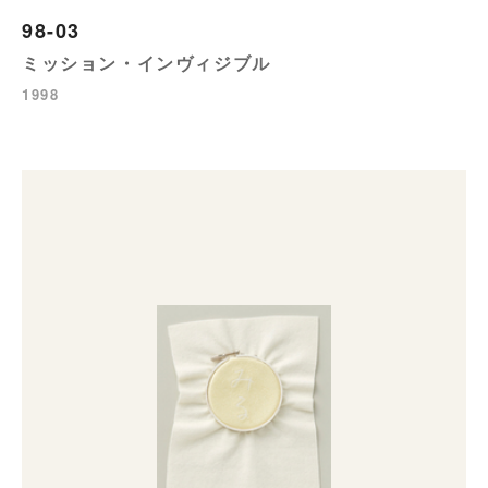
98-03
ミッション・インヴィジブル
1998