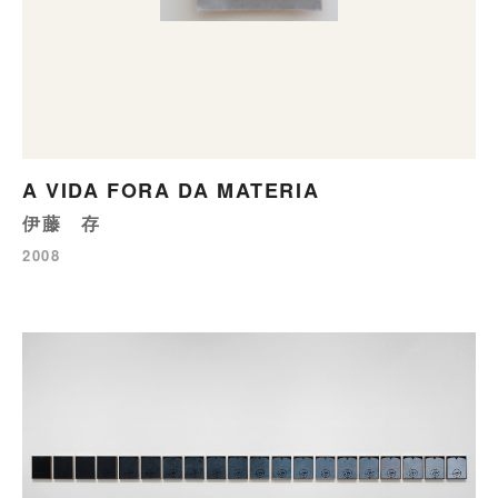
A VIDA FORA DA MATERIA
伊藤 存
2008