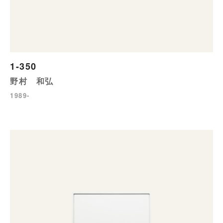
1-350
野村 和弘
1989-