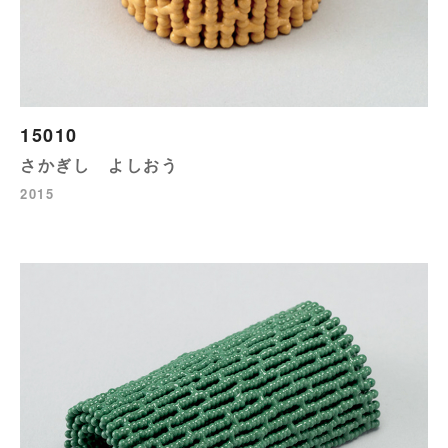
15010
さかぎし よしおう
2015