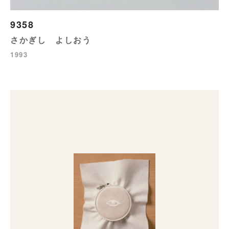
9358
さかぎし よしおう
1993