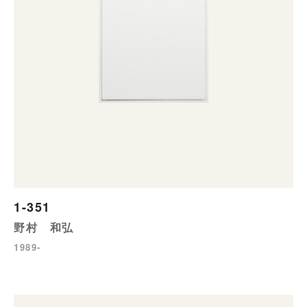
1-351
野村 和弘
1989-