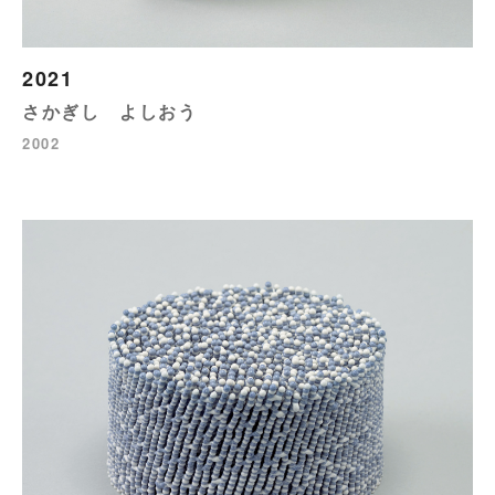
2021
さかぎし よしおう
2002