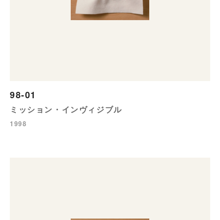
98-01
ミッション・インヴィジブル
1998