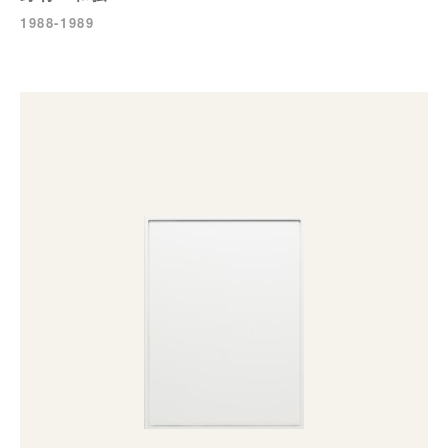
1988-1989