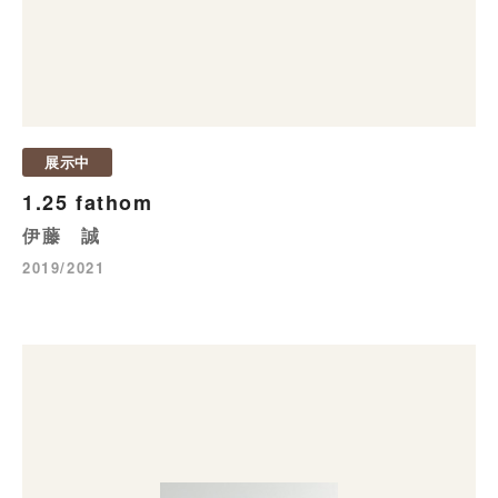
展示中
1.25 fathom
伊藤 誠
2019/2021