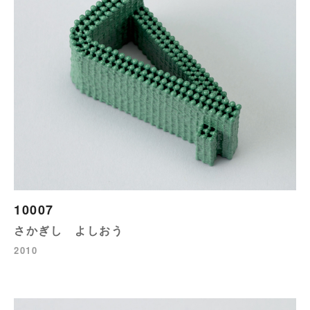
10007
さかぎし よしおう
2010