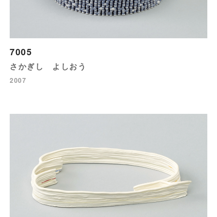
7005
さかぎし よしおう
2007