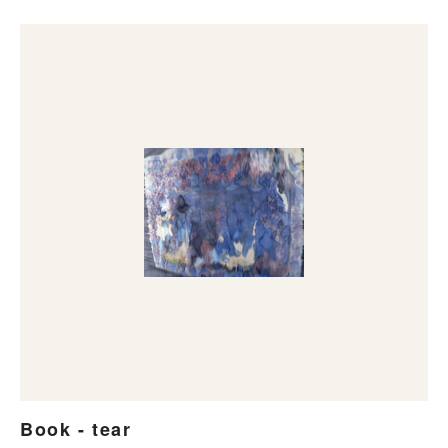
Book - tear