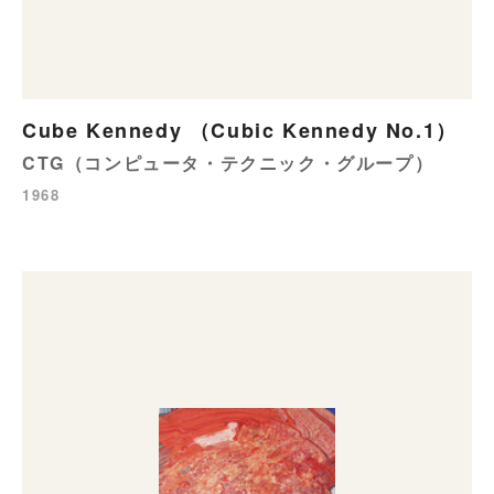
Cube Kennedy （Cubic Kennedy No.1）
CTG（コンピュータ・テクニック・グループ）
1968