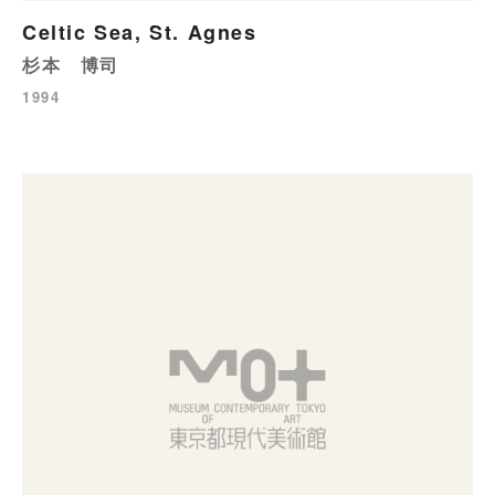
Celtic Sea, St. Agnes
杉本 博司
1994