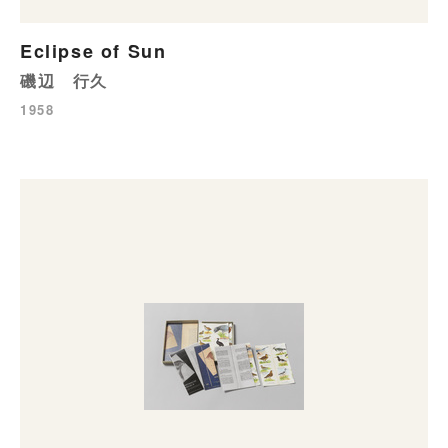
Eclipse of Sun
磯辺 行久
1958