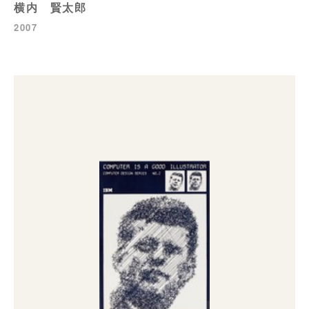
横内 賢太郎
2007