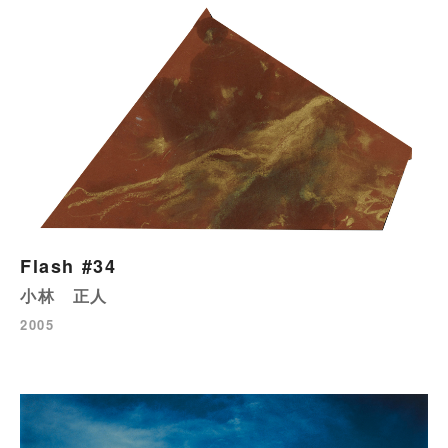
Flash #34
小林 正人
2005