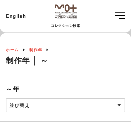
English
コレクション検索
ホーム
制作年
制作年 │ ～
～年
並び替え