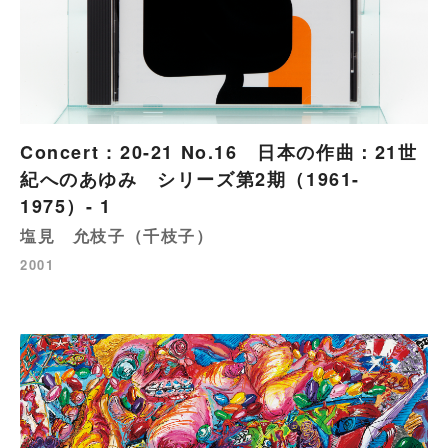
Concert : 20-21 No.16 日本の作曲：21世
紀へのあゆみ シリーズ第2期（1961-
1975）- 1
塩見 允枝子（千枝子）
2001