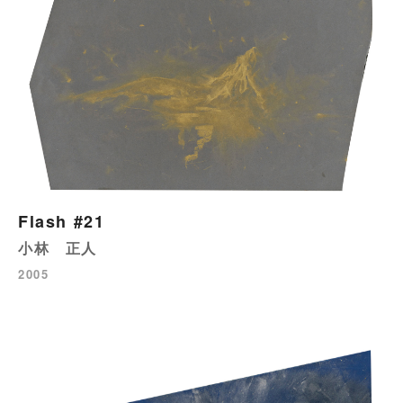
Flash #21
小林 正人
2005