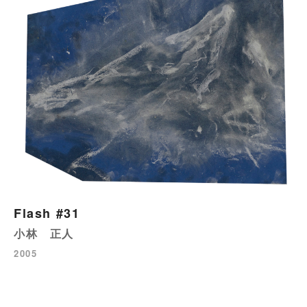
Flash #31
小林 正人
2005