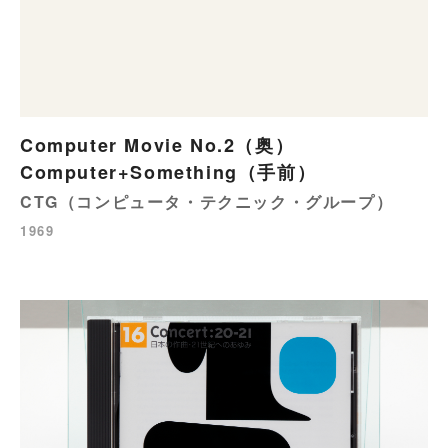
Computer Movie No.2（奥）
Computer+Something（手前）
CTG（コンピュータ・テクニック・グループ）
1969