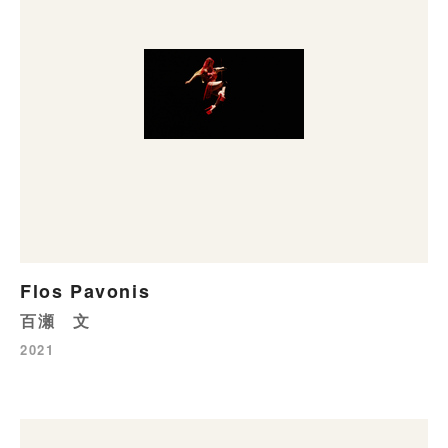
Flos Pavonis
百瀬 文
2021