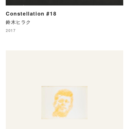
Constellation #18
鈴木ヒラク
2017