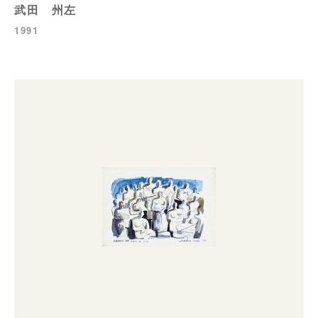
武田 州左
1991