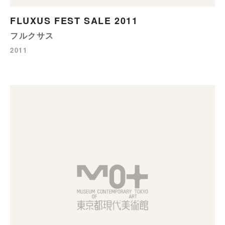
FLUXUS FEST SALE 2011
フルクサス
2011