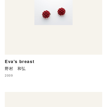
Eva's breast
野村 和弘
2009