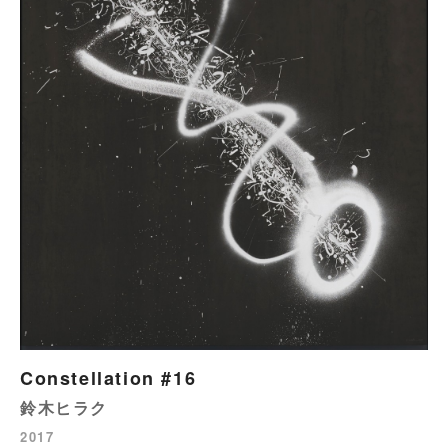
Constellation #16
鈴木ヒラク
2017