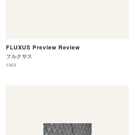
FLUXUS Preview Review
フルクサス
1963