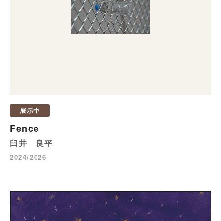
展示中
Fence
臼井 良平
2024/2026