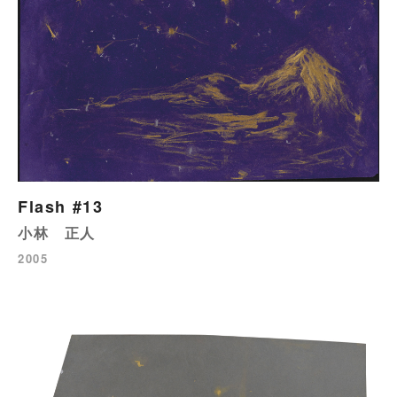
Flash #13
小林 正人
2005