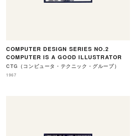
COMPUTER DESIGN SERIES NO.2
COMPUTER IS A GOOD ILLUSTRATOR
CTG（コンピュータ・テクニック・グループ）
1967