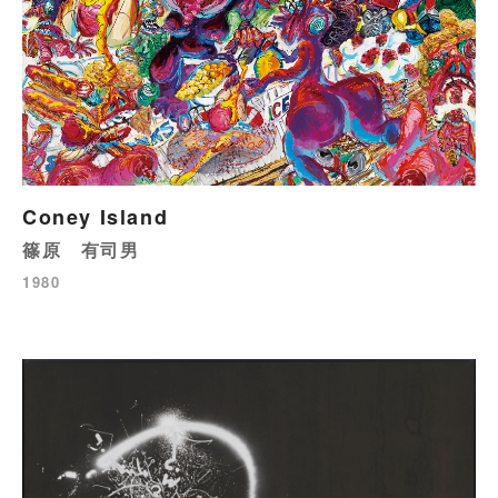
Coney Island
篠原 有司男
1980