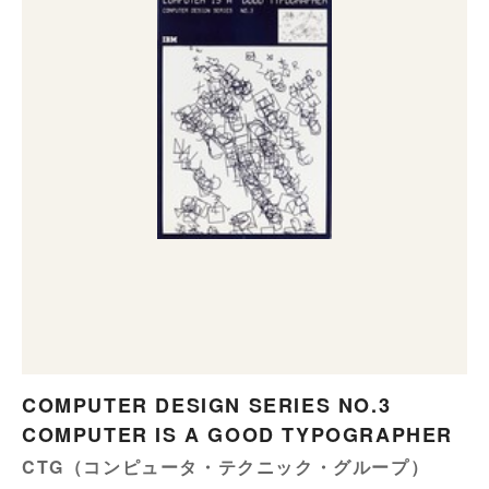
COMPUTER DESIGN SERIES NO.3
COMPUTER IS A GOOD TYPOGRAPHER
CTG（コンピュータ・テクニック・グループ）