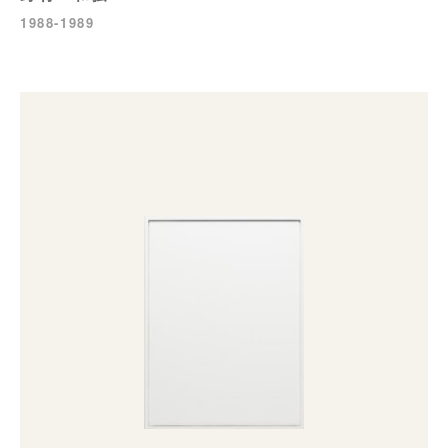
1988-1989