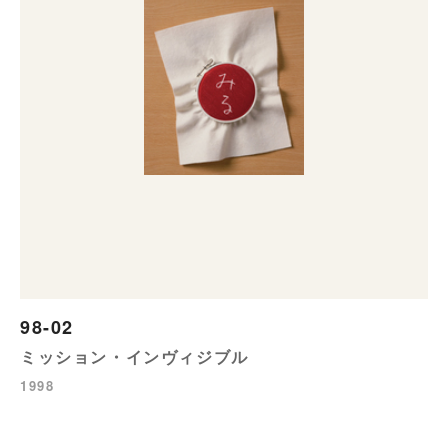
98-02
ミッション・インヴィジブル
1998