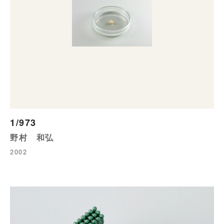
1/973
野村 和弘
2002