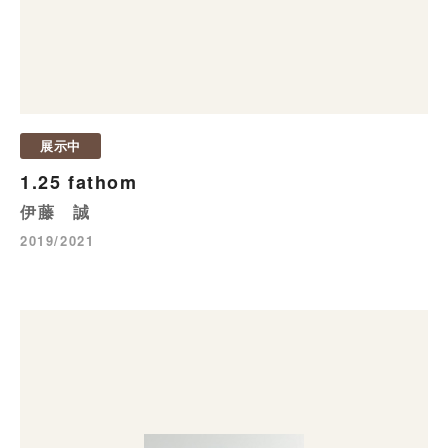
展示中
1.25 fathom
伊藤 誠
2019/2021