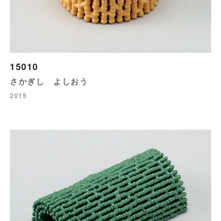
15010
さかぎし よしおう
2015