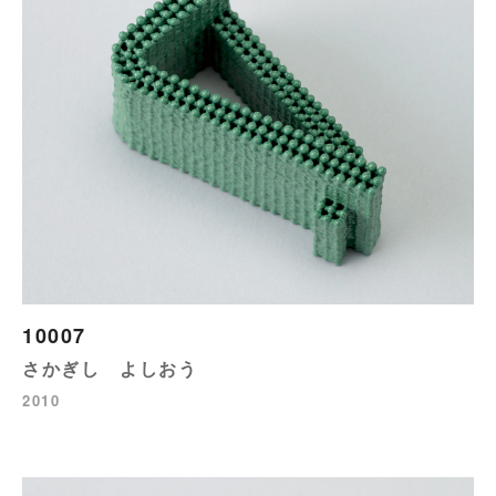
10007
さかぎし よしおう
2010