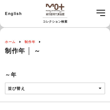
English
コレクション検索
ホーム
制作年
制作年 │ ～
～年
並び替え