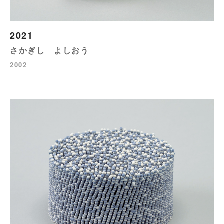
2021
さかぎし よしおう
2002