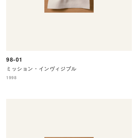
98-01
ミッション・インヴィジブル
1998