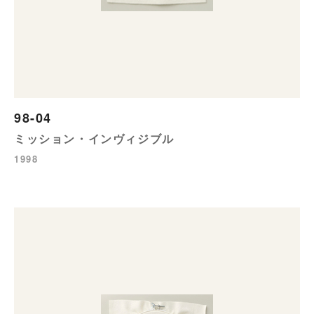
98-04
ミッション・インヴィジブル
1998