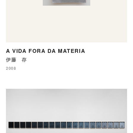
A VIDA FORA DA MATERIA
伊藤 存
2008