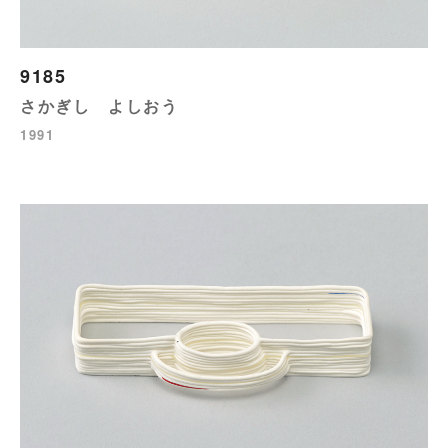
9185
さかぎし よしおう
1991