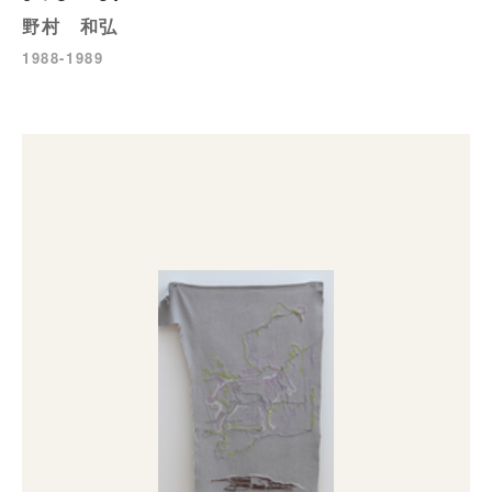
野村 和弘
1988-1989