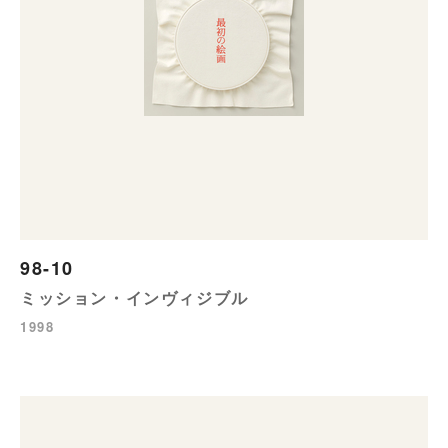
98-10
ミッション・インヴィジブル
1998