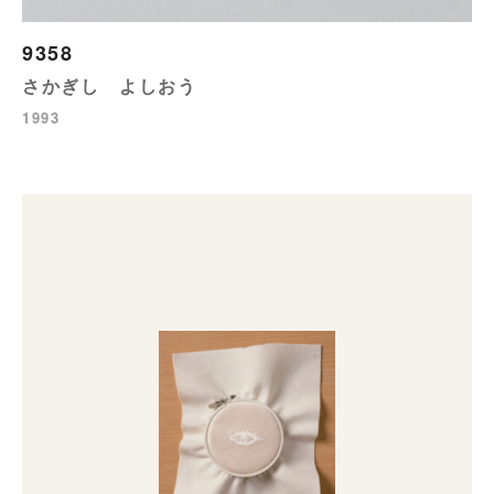
9358
さかぎし よしおう
1993