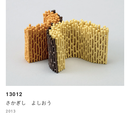
13012
さかぎし よしおう
2013