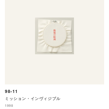
98-11
ミッション・インヴィジブル
1998