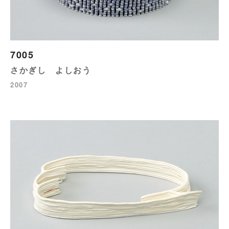
7005
さかぎし よしおう
2007