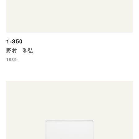
1-350
野村 和弘
1989-