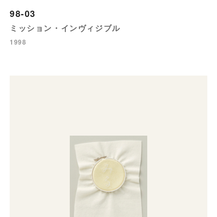
98-03
ミッション・インヴィジブル
1998