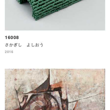
16008
さかぎし よしおう
2016