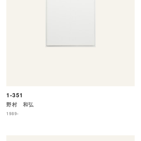
1-351
野村 和弘
1989-