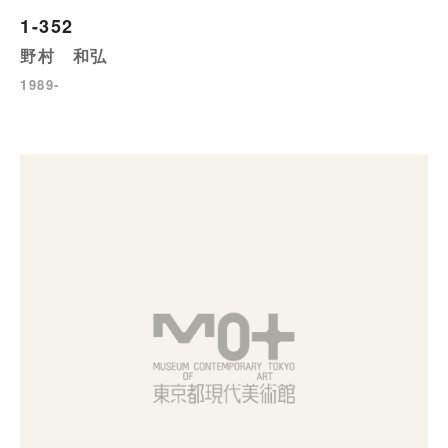
1-352
野村 和弘
1989-