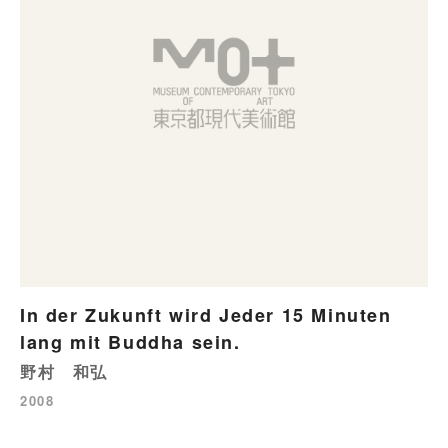
In der Zukunft wird Jeder 15 Minuten
lang mit Buddha sein.
野村 和弘
2008