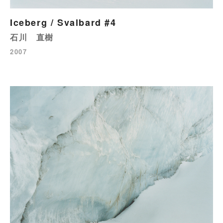
Iceberg / Svalbard #4
石川 直樹
2007