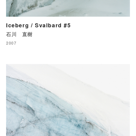
Iceberg / Svalbard #5
石川 直樹
2007