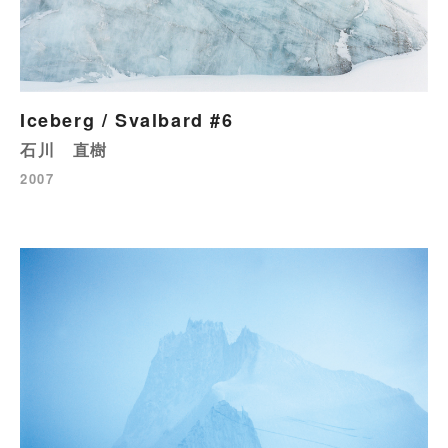
Iceberg / Svalbard #6
石川 直樹
2007