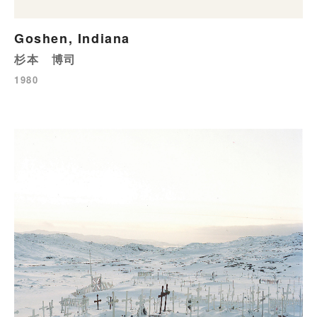
Goshen, Indiana
杉本 博司
1980