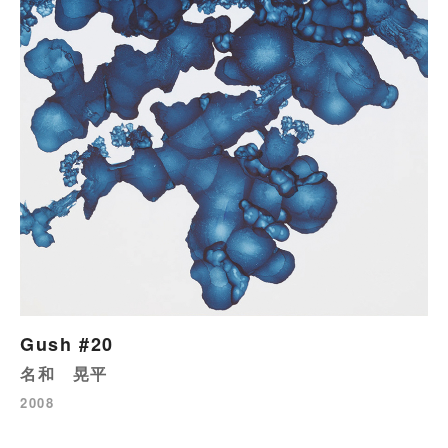
Gush #20
名和 晃平
2008