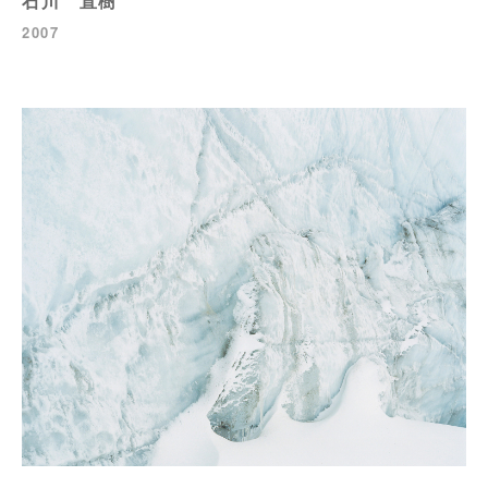
石川 直樹
2007