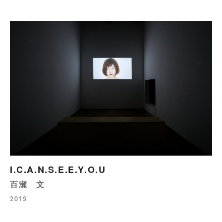
I.C.A.N.S.E.E.Y.O.U
百瀬 文
2019