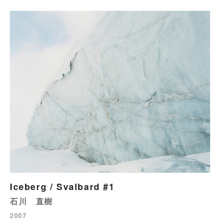
Iceberg / Svalbard #1
石川 直樹
2007