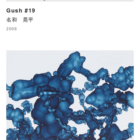
Gush #19
名和 晃平
2008