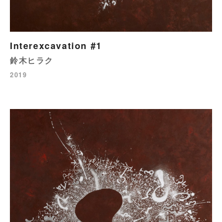
Interexcavation #1
鈴木ヒラク
2019