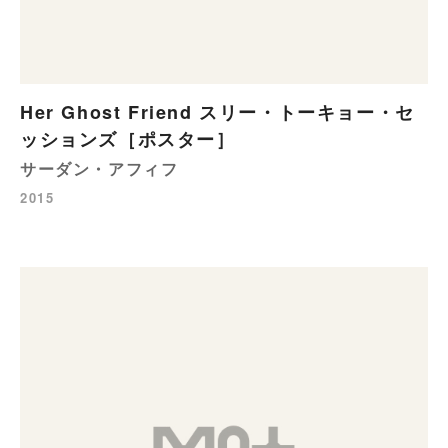
Her Ghost Friend スリー・トーキョー・セ
ッションズ［ポスター］
サーダン・アフィフ
2015