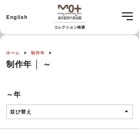
English
コレクション検索
ホーム
制作年
制作年 │ ～
～年
並び替え