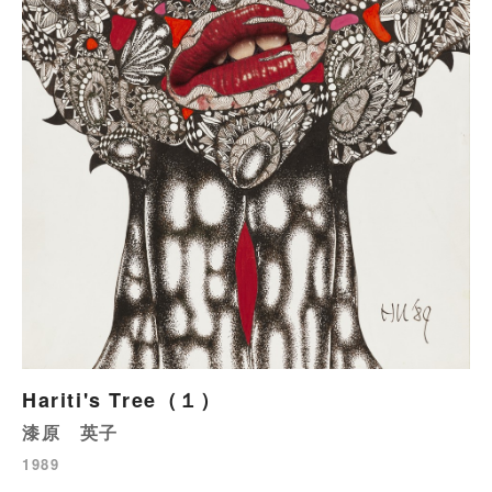
Hariti's Tree（１）
漆原 英子
1989