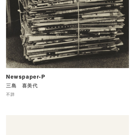
Newspaper-P
三島 喜美代
不詳