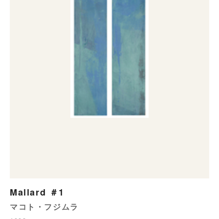
Mallard ＃1
マコト・フジムラ