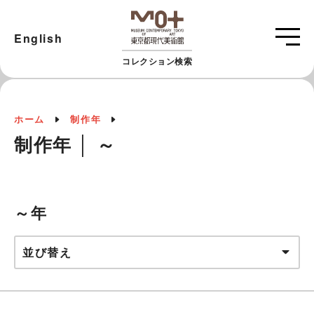
English
コレクション検索
ホーム
制作年
制作年 │ ～
～年
並び替え