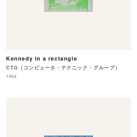
Kennedy in a rectangle
CTG（コンピュータ・テクニック・グループ）
1968