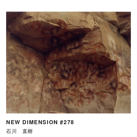
NEW DIMENSION #278
石川 直樹