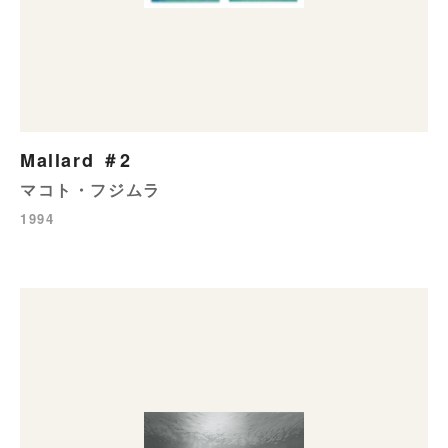
Mallard ＃2
マコト・フジムラ
1994