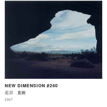
NEW DIMENSION #260
石川 直樹
2007