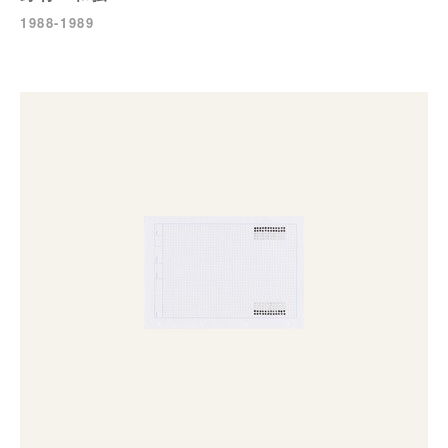
1988-1989