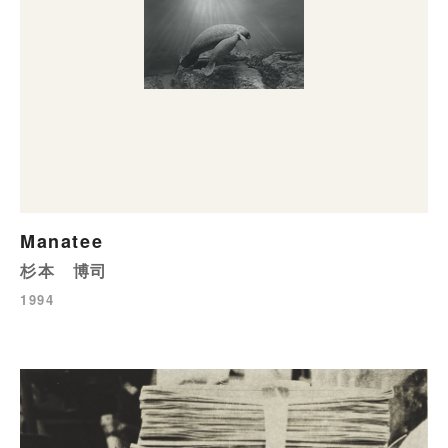
Manatee
杉本 博司
1994