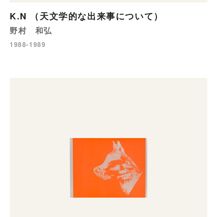
K.N （天文学的な出来事について）
野村 和弘
1988-1989