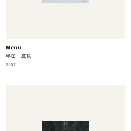
Menu
半田 真規
2007