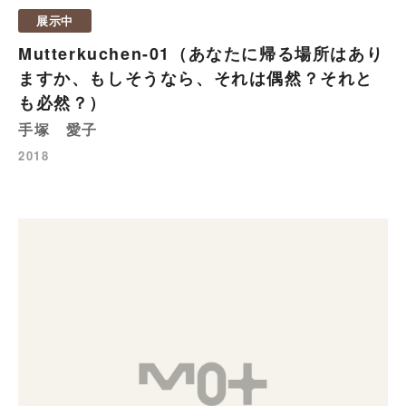
展示中
Mutterkuchen-01（あなたに帰る場所はあり
ますか、もしそうなら、それは偶然？それと
も必然？）
手塚 愛子
2018