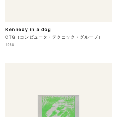
Kennedy in a dog
CTG（コンピュータ・テクニック・グループ）
1968