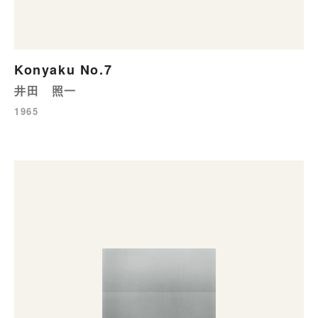
Konyaku No.7
井田 照一
1965