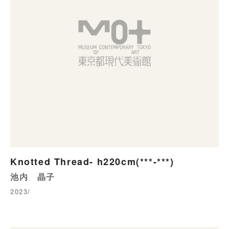
Knotted Thread- h220cm(***-***)
池内 晶子
2023/