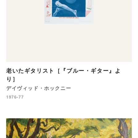
老いたギタリスト［『ブルー・ギター』よ
り］
デイヴィッド・ホックニー
1976-77