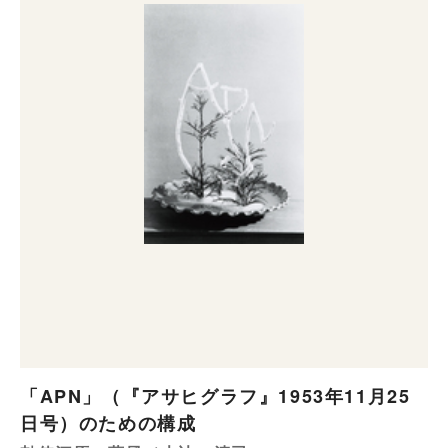
「APN」（『アサヒグラフ』1953年11月25
日号）のための構成