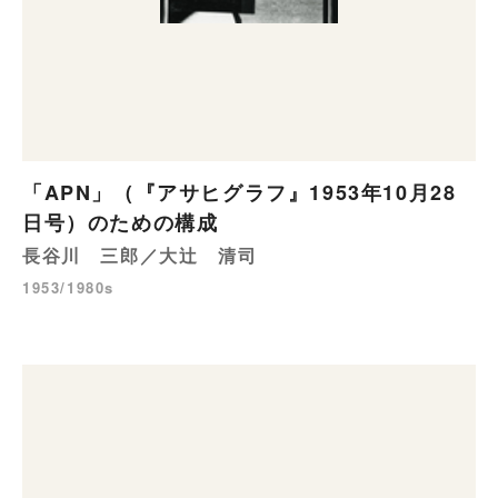
「APN」（『アサヒグラフ』1953年10月28
日号）のための構成
長谷川 三郎／大辻 清司
1953/1980s