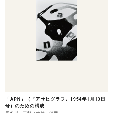
「APN」（『アサヒグラフ』1954年1月13日
号）のための構成