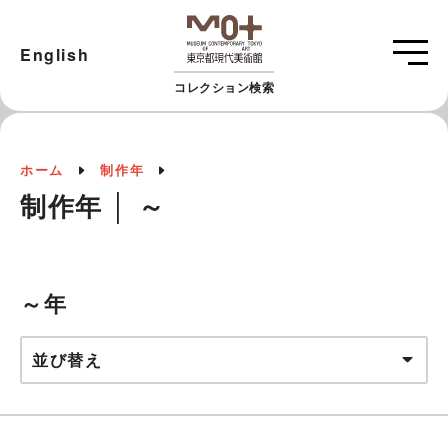
English
コレクション検索
ホーム
制作年
制作年 │ ～
～年
並び替え