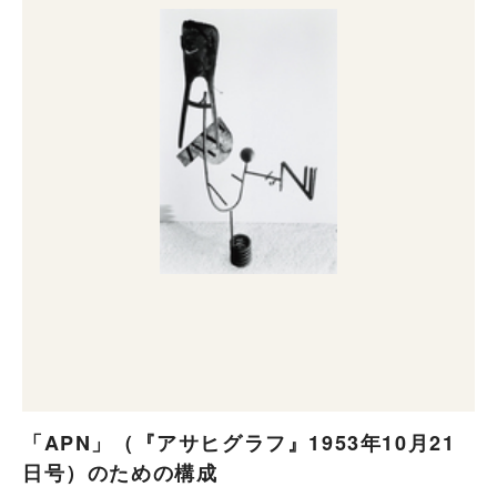
「APN」（『アサヒグラフ』1953年10月21
日号）のための構成