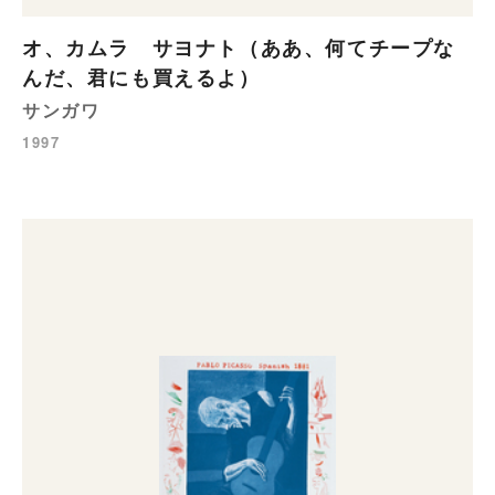
オ、カムラ サヨナト（ああ、何てチープな
んだ、君にも買えるよ）
サンガワ
1997