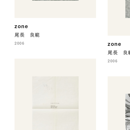
zone
尾長 良範
zone
2006
尾長 良
2006