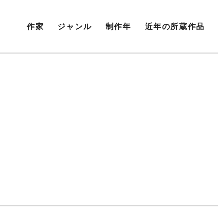
作家
ジャンル
制作年
近年の所蔵作品