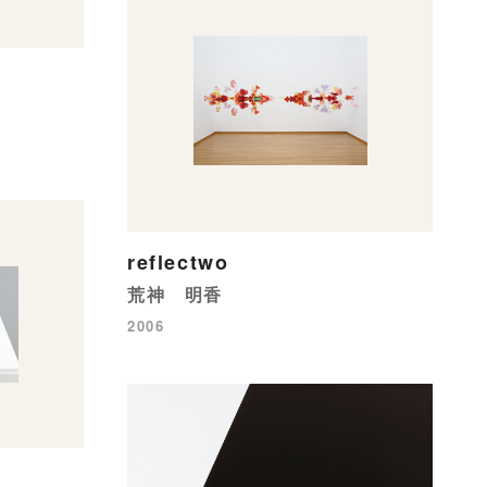
reflectwo
荒神 明香
2006