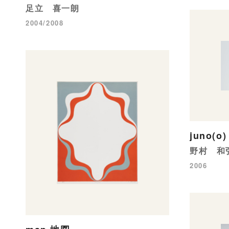
足立 喜一朗
2004/2008
juno(o)
野村 和
2006