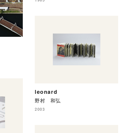
leonard
野村 和弘
2003