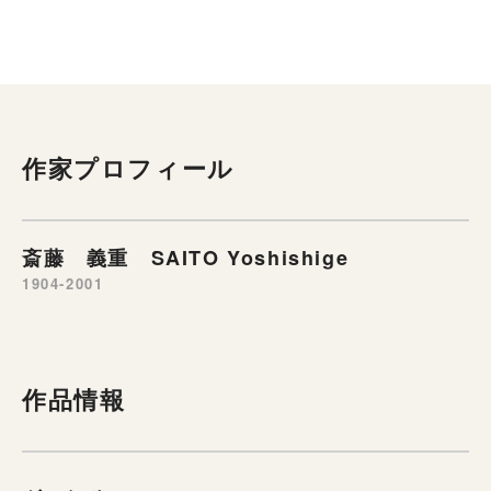
作家プロフィール
斎藤 義重 SAITO Yoshishige
1904-2001
作品情報