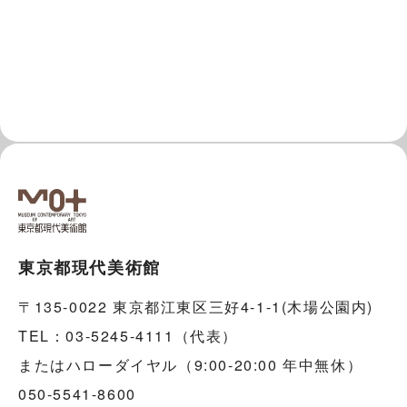
東京都現代美術館
〒135-0022 東京都江東区三好4-1-1(木場公園内)
TEL：03-5245-4111（代表）
またはハローダイヤル（9:00-20:00 年中無休）
050-5541-8600