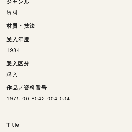
ジャンル
資料
材質・技法
受入年度
1984
受入区分
購入
作品／資料番号
1975-00-8042-004-034
Title