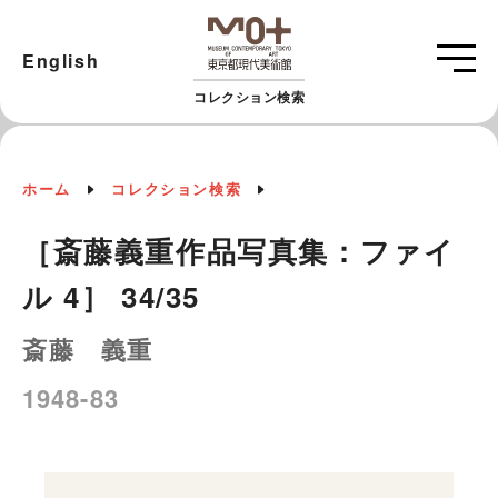
English
コレクション検索
ホーム
コレクション検索
［斎藤義重作品写真集：ファイ
ル 4］ 34/35
斎藤 義重
1948-83